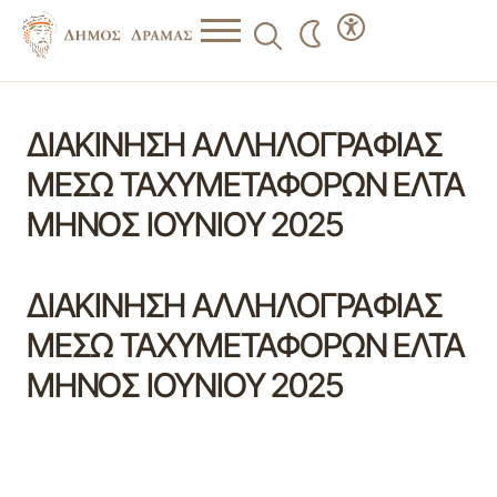
ΔΙΑΚΙΝΗΣΗ ΑΛΛΗΛΟΓΡΑΦΙΑΣ
ΜΕΣΩ ΤΑΧΥΜΕΤΑΦΟΡΩΝ ΕΛΤΑ
ΜΗΝΟΣ ΙΟΥΝΙΟΥ 2025
ΔΙΑΚΙΝΗΣΗ ΑΛΛΗΛΟΓΡΑΦΙΑΣ
ΜΕΣΩ ΤΑΧΥΜΕΤΑΦΟΡΩΝ ΕΛΤΑ
ΜΗΝΟΣ ΙΟΥΝΙΟΥ 2025