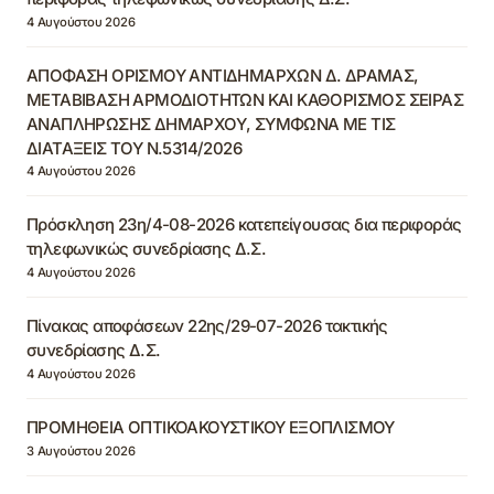
4 Αυγούστου 2026
ΑΠΟΦΑΣΗ ΟΡΙΣΜΟΥ ΑΝΤΙΔΗΜΑΡΧΩΝ Δ. ΔΡΑΜΑΣ,
ΜΕΤΑΒΙΒΑΣΗ ΑΡΜΟΔΙΟΤΗΤΩΝ ΚΑΙ ΚΑΘΟΡΙΣΜΟΣ ΣΕΙΡΑΣ
ΑΝΑΠΛΗΡΩΣΗΣ ΔΗΜΑΡΧΟΥ, ΣΥΜΦΩΝΑ ΜΕ ΤΙΣ
ΔΙΑΤΑΞΕΙΣ ΤΟΥ Ν.5314/2026
4 Αυγούστου 2026
Πρόσκληση 23η/4-08-2026 κατεπείγουσας δια περιφοράς
τηλεφωνικώς συνεδρίασης Δ.Σ.
4 Αυγούστου 2026
Πίνακας αποφάσεων 22ης/29-07-2026 τακτικής
συνεδρίασης Δ.Σ.
4 Αυγούστου 2026
ΠΡΟΜΗΘΕΙΑ ΟΠΤΙΚΟΑΚΟΥΣΤΙΚΟΥ ΕΞΟΠΛΙΣΜΟΥ
3 Αυγούστου 2026