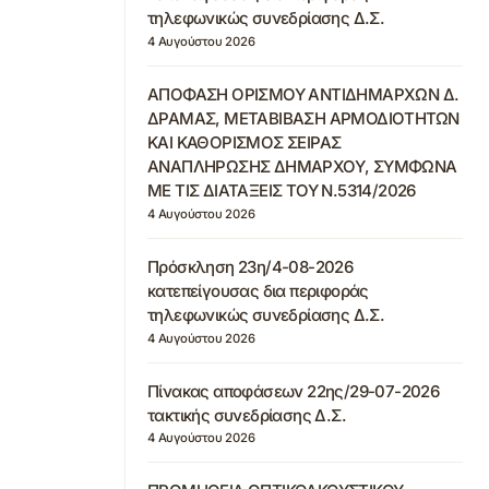
τηλεφωνικώς συνεδρίασης Δ.Σ.
4 Αυγούστου 2026
ΑΠΟΦΑΣΗ ΟΡΙΣΜΟΥ ΑΝΤΙΔΗΜΑΡΧΩΝ Δ.
ΔΡΑΜΑΣ, ΜΕΤΑΒΙΒΑΣΗ ΑΡΜΟΔΙΟΤΗΤΩΝ
ΚΑΙ ΚΑΘΟΡΙΣΜΟΣ ΣΕΙΡΑΣ
ΑΝΑΠΛΗΡΩΣΗΣ ΔΗΜΑΡΧΟΥ, ΣΥΜΦΩΝΑ
ΜΕ ΤΙΣ ΔΙΑΤΑΞΕΙΣ ΤΟΥ Ν.5314/2026
4 Αυγούστου 2026
Πρόσκληση 23η/4-08-2026
κατεπείγουσας δια περιφοράς
τηλεφωνικώς συνεδρίασης Δ.Σ.
4 Αυγούστου 2026
Πίνακας αποφάσεων 22ης/29-07-2026
τακτικής συνεδρίασης Δ.Σ.
4 Αυγούστου 2026