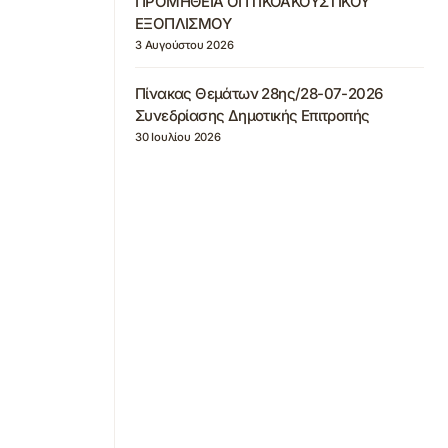
ΠΡΟΜΗΘΕΙΑ ΟΠΤΙΚΟΑΚΟΥΣΤΙΚΟΥ
ΕΞΟΠΛΙΣΜΟΥ
3 Αυγούστου 2026
Πίνακας Θεμάτων 28ης/28-07-2026
Συνεδρίασης Δημοτικής Επιτροπής
30 Ιουλίου 2026