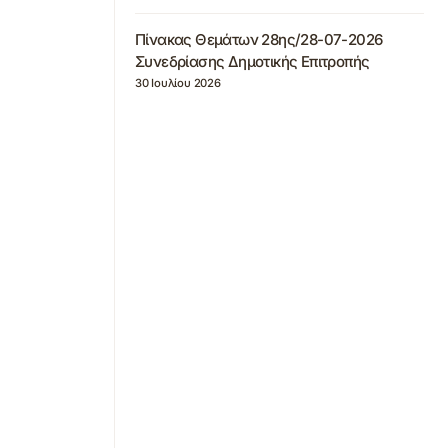
Πίνακας Θεμάτων 28ης/28-07-2026
Συνεδρίασης Δημοτικής Επιτροπής
30 Ιουλίου 2026