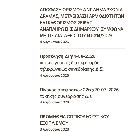
ΑΠΟΦΑΣΗ ΟΡΙΣΜΟΥ ΑΝΤΙΔΗΜΑΡΧΩΝ Δ.
ΔΡΑΜΑΣ, ΜΕΤΑΒΙΒΑΣΗ ΑΡΜΟΔΙΟΤΗΤΩΝ
ΚΑΙ ΚΑΘΟΡΙΣΜΟΣ ΣΕΙΡΑΣ
ΑΝΑΠΛΗΡΩΣΗΣ ΔΗΜΑΡΧΟΥ, ΣΥΜΦΩΝΑ
ΜΕ ΤΙΣ ΔΙΑΤΑΞΕΙΣ ΤΟΥ Ν.5314/2026
4 Αυγούστου 2026
Πρόσκληση 23η/4-08-2026
κατεπείγουσας δια περιφοράς
τηλεφωνικώς συνεδρίασης Δ.Σ.
4 Αυγούστου 2026
Πίνακας αποφάσεων 22ης/29-07-2026
τακτικής συνεδρίασης Δ.Σ.
4 Αυγούστου 2026
ΠΡΟΜΗΘΕΙΑ ΟΠΤΙΚΟΑΚΟΥΣΤΙΚΟΥ
ΕΞΟΠΛΙΣΜΟΥ
3 Αυγούστου 2026