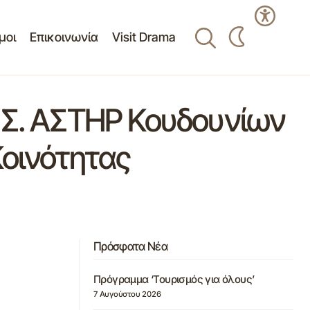
μοι
Επικοινωνία
Visit Drama
.Σ. ΑΣΤΗΡ Κουδουνίων
Κοινότητας
Πρόσφατα Νέα
Πρόγραμμα ‘Τουρισμός για όλους’
7 Αυγούστου 2026