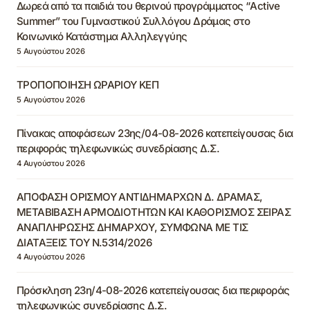
Δωρεά από τα παιδιά του θερινού προγράμματος “Active
Summer” του Γυμναστικού Συλλόγου Δράμας στο
Κοινωνικό Κατάστημα Αλληλεγγύης
5 Αυγούστου 2026
ΤΡΟΠΟΠΟΙΗΣΗ ΩΡΑΡΙΟΥ ΚΕΠ
5 Αυγούστου 2026
Πίνακας αποφάσεων 23ης/04-08-2026 κατεπείγουσας δια
περιφοράς τηλεφωνικώς συνεδρίασης Δ.Σ.
4 Αυγούστου 2026
ΑΠΟΦΑΣΗ ΟΡΙΣΜΟΥ ΑΝΤΙΔΗΜΑΡΧΩΝ Δ. ΔΡΑΜΑΣ,
ΜΕΤΑΒΙΒΑΣΗ ΑΡΜΟΔΙΟΤΗΤΩΝ ΚΑΙ ΚΑΘΟΡΙΣΜΟΣ ΣΕΙΡΑΣ
ΑΝΑΠΛΗΡΩΣΗΣ ΔΗΜΑΡΧΟΥ, ΣΥΜΦΩΝΑ ΜΕ ΤΙΣ
ΔΙΑΤΑΞΕΙΣ ΤΟΥ Ν.5314/2026
4 Αυγούστου 2026
Πρόσκληση 23η/4-08-2026 κατεπείγουσας δια περιφοράς
τηλεφωνικώς συνεδρίασης Δ.Σ.