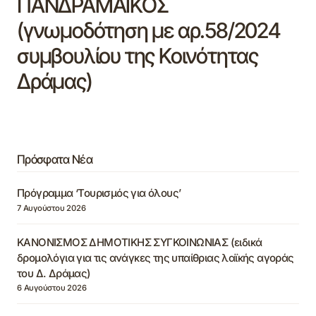
ΠΑΝΔΡΑΜΑΪΚΟΣ
(γνωμοδότηση με αρ.58/2024
συμβουλίου της Κοινότητας
Δράμας)
Πρόσφατα Νέα
Πρόγραμμα ‘Τουρισμός για όλους’
7 Αυγούστου 2026
ΚΑΝΟΝΙΣΜΟΣ ΔΗΜΟΤΙΚΗΣ ΣΥΓΚΟΙΝΩΝΙΑΣ (ειδικά
δρομολόγια για τις ανάγκες της υπαίθριας λαϊκής αγοράς
του Δ. Δράμας)
6 Αυγούστου 2026