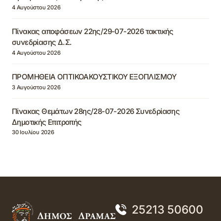
4 Αυγούστου 2026
Πίνακας αποφάσεων 22ης/29-07-2026 τακτικής
συνεδρίασης Δ.Σ.
4 Αυγούστου 2026
ΠΡΟΜΗΘΕΙΑ ΟΠΤΙΚΟΑΚΟΥΣΤΙΚΟΥ ΕΞΟΠΛΙΣΜΟΥ
3 Αυγούστου 2026
Πίνακας Θεμάτων 28ης/28-07-2026 Συνεδρίασης
Δημοτικής Επιτροπής
30 Ιουλίου 2026
25213 50600