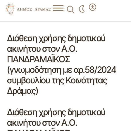
Διάθεση χρήσης δημοτικού
ακινήτου στον Α.Ο.
ΠΑΝΔΡΑΜΑΪΚΟΣ
(γνωμοδότηση με αρ.58/2024
συμβουλίου της Κοινότητας
Δράμας)
Διάθεση χρήσης δημοτικού
ακινήτου στον Α.Ο.