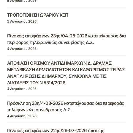
5 Αυγούστου 2026
ΤΡΟΠΟΠΟΙΗΣΗ ΩΡΑΡΙΟΥ ΚΕΠ
5 Αυγούστου 2026
Πίνακας αποφάσεων 23ης/04-08-2026 κατεπείγουσας δια
περιφοράς τηλεφωνικώς συνεδρίασης Δ.Σ.
4 Αυγούστου 2026
ΑΠΟΦΑΣΗ ΟΡΙΣΜΟΥ ΑΝΤΙΔΗΜΑΡΧΩΝ Δ. ΔΡΑΜΑΣ,
ΜΕΤΑΒΙΒΑΣΗ ΑΡΜΟΔΙΟΤΗΤΩΝ ΚΑΙ ΚΑΘΟΡΙΣΜΟΣ ΣΕΙΡΑΣ
ΑΝΑΠΛΗΡΩΣΗΣ ΔΗΜΑΡΧΟΥ, ΣΥΜΦΩΝΑ ΜΕ ΤΙΣ
ΔΙΑΤΑΞΕΙΣ ΤΟΥ Ν.5314/2026
4 Αυγούστου 2026
Πρόσκληση 23η/4-08-2026 κατεπείγουσας δια περιφοράς
τηλεφωνικώς συνεδρίασης Δ.Σ.
4 Αυγούστου 2026
Πίνακας αποφάσεων 22ης/29-07-2026 τακτικής