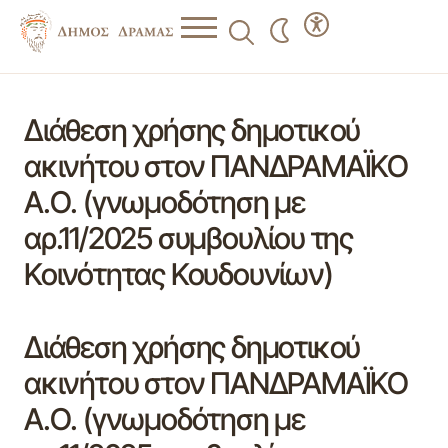
Διάθεση χρήσης δημοτικού
ακινήτου στον ΠΑΝΔΡΑΜΑΪΚΟ
Α.Ο. (γνωμοδότηση με
αρ.11/2025 συμβουλίου της
Κοινότητας Κουδουνίων)
Διάθεση χρήσης δημοτικού
ακινήτου στον ΠΑΝΔΡΑΜΑΪΚΟ
Α.Ο. (γνωμοδότηση με