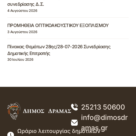
συνεδρίασης Δ.Σ.
4 Αυγούστου 2026
ΠΡΟΜΗΘΕΙΑ ΟΠΤΙΚΟΑΚΟΥΣΤΙΚΟΥ ΕΞΟΠΛΙΣΜΟΥ
3 Αυγούστου 2026
Πίνακας Θεμάτων 28ης/28-07-2026 Συνεδρίασης
Δημοτικής Επιτροπής
30 Ιουλίου 2026
25213 50600
info@dimosdr
amas.gr
Ωράριο λειτουργίας δημοτικών