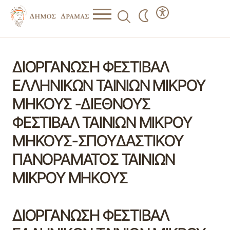
ΔΙΟΡΓΑΝΩΣΗ ΦΕΣΤΙΒΑΛ
ΕΛΛΗΝΙΚΩΝ ΤΑΙΝΙΩΝ ΜΙΚΡΟΥ
ΜΗΚΟΥΣ -ΔΙΕΘΝΟΥΣ
ΦΕΣΤΙΒΑΛ ΤΑΙΝΙΩΝ ΜΙΚΡΟΥ
ΜΗΚΟΥΣ-ΣΠΟΥΔΑΣΤΙΚΟΥ
ΠΑΝΟΡΑΜΑΤΟΣ ΤΑΙΝΙΩΝ
ΜΙΚΡΟΥ ΜΗΚΟΥΣ
ΔΙΟΡΓΑΝΩΣΗ ΦΕΣΤΙΒΑΛ