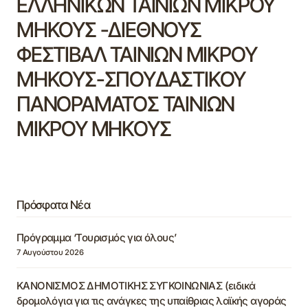
ΕΛΛΗΝΙΚΩΝ ΤΑΙΝΙΩΝ ΜΙΚΡΟΥ
ΜΗΚΟΥΣ -ΔΙΕΘΝΟΥΣ
ΦΕΣΤΙΒΑΛ ΤΑΙΝΙΩΝ ΜΙΚΡΟΥ
ΜΗΚΟΥΣ-ΣΠΟΥΔΑΣΤΙΚΟΥ
ΠΑΝΟΡΑΜΑΤΟΣ ΤΑΙΝΙΩΝ
ΜΙΚΡΟΥ ΜΗΚΟΥΣ
Πρόσφατα Νέα
Πρόγραμμα ‘Τουρισμός για όλους’
7 Αυγούστου 2026
ΚΑΝΟΝΙΣΜΟΣ ΔΗΜΟΤΙΚΗΣ ΣΥΓΚΟΙΝΩΝΙΑΣ (ειδικά
δρομολόγια για τις ανάγκες της υπαίθριας λαϊκής αγοράς