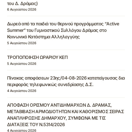
του Δ. Δράμας)
6 Αυγούστου 2026
Δωρεά από τα παιδιά του θερινού προγράμματος “Active
Summer” του Γυμναστικού Συλλόγου Δράμας στο
Κοινωνικό Κατάστημα Αλληλεγγύης
5 Αυγούστου 2026
ΤΡΟΠΟΠΟΙΗΣΗ ΩΡΑΡΙΟΥ ΚΕΠ
5 Αυγούστου 2026
Πίνακας αποφάσεων 23ης/04-08-2026 κατεπείγουσας δια
περιφοράς τηλεφωνικώς συνεδρίασης Δ.Σ.
4 Αυγούστου 2026
ΑΠΟΦΑΣΗ ΟΡΙΣΜΟΥ ΑΝΤΙΔΗΜΑΡΧΩΝ Δ. ΔΡΑΜΑΣ,
ΜΕΤΑΒΙΒΑΣΗ ΑΡΜΟΔΙΟΤΗΤΩΝ ΚΑΙ ΚΑΘΟΡΙΣΜΟΣ ΣΕΙΡΑΣ
ΑΝΑΠΛΗΡΩΣΗΣ ΔΗΜΑΡΧΟΥ, ΣΥΜΦΩΝΑ ΜΕ ΤΙΣ
ΔΙΑΤΑΞΕΙΣ ΤΟΥ Ν.5314/2026
4 Αυγούστου 2026