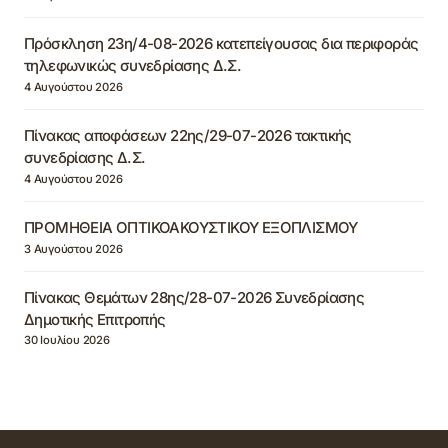
Πρόσκληση 23η/4-08-2026 κατεπείγουσας δια περιφοράς
τηλεφωνικώς συνεδρίασης Δ.Σ.
4 Αυγούστου 2026
Πίνακας αποφάσεων 22ης/29-07-2026 τακτικής
συνεδρίασης Δ.Σ.
4 Αυγούστου 2026
ΠΡΟΜΗΘΕΙΑ ΟΠΤΙΚΟΑΚΟΥΣΤΙΚΟΥ ΕΞΟΠΛΙΣΜΟΥ
3 Αυγούστου 2026
Πίνακας Θεμάτων 28ης/28-07-2026 Συνεδρίασης
Δημοτικής Επιτροπής
30 Ιουλίου 2026