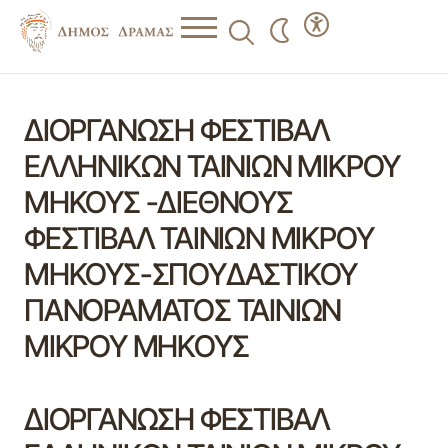
ΔΙΟΡΓΑΝΩΣΗ ΦΕΣΤΙΒΑΛ
ΕΛΛΗΝΙΚΩΝ ΤΑΙΝΙΩΝ ΜΙΚΡΟΥ
ΜΗΚΟΥΣ -ΔΙΕΘΝΟΥΣ
ΦΕΣΤΙΒΑΛ ΤΑΙΝΙΩΝ ΜΙΚΡΟΥ
ΜΗΚΟΥΣ-ΣΠΟΥΔΑΣΤΙΚΟΥ
ΠΑΝΟΡΑΜΑΤΟΣ ΤΑΙΝΙΩΝ
ΜΙΚΡΟΥ ΜΗΚΟΥΣ
ΔΙΟΡΓΑΝΩΣΗ ΦΕΣΤΙΒΑΛ