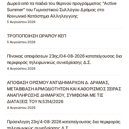
Δωρεά από τα παιδιά του θερινού προγράμματος “Active
Summer” του Γυμναστικού Συλλόγου Δράμας στο
Κοινωνικό Κατάστημα Αλληλεγγύης
5 Αυγούστου 2026
ΤΡΟΠΟΠΟΙΗΣΗ ΩΡΑΡΙΟΥ ΚΕΠ
5 Αυγούστου 2026
Πίνακας αποφάσεων 23ης/04-08-2026 κατεπείγουσας δια
περιφοράς τηλεφωνικώς συνεδρίασης Δ.Σ.
4 Αυγούστου 2026
ΑΠΟΦΑΣΗ ΟΡΙΣΜΟΥ ΑΝΤΙΔΗΜΑΡΧΩΝ Δ. ΔΡΑΜΑΣ,
ΜΕΤΑΒΙΒΑΣΗ ΑΡΜΟΔΙΟΤΗΤΩΝ ΚΑΙ ΚΑΘΟΡΙΣΜΟΣ ΣΕΙΡΑΣ
ΑΝΑΠΛΗΡΩΣΗΣ ΔΗΜΑΡΧΟΥ, ΣΥΜΦΩΝΑ ΜΕ ΤΙΣ
ΔΙΑΤΑΞΕΙΣ ΤΟΥ Ν.5314/2026
4 Αυγούστου 2026
Πρόσκληση 23η/4-08-2026 κατεπείγουσας δια περιφοράς
τηλεφωνικώς συνεδρίασης Δ.Σ.