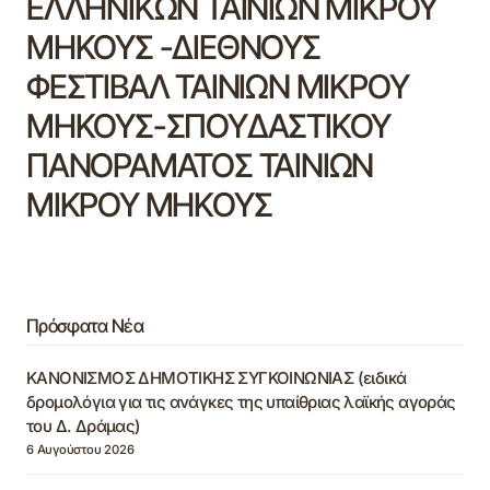
ΕΛΛΗΝΙΚΩΝ ΤΑΙΝΙΩΝ ΜΙΚΡΟΥ
ΜΗΚΟΥΣ -ΔΙΕΘΝΟΥΣ
ΦΕΣΤΙΒΑΛ ΤΑΙΝΙΩΝ ΜΙΚΡΟΥ
ΜΗΚΟΥΣ-ΣΠΟΥΔΑΣΤΙΚΟΥ
ΠΑΝΟΡΑΜΑΤΟΣ ΤΑΙΝΙΩΝ
ΜΙΚΡΟΥ ΜΗΚΟΥΣ
Πρόσφατα Νέα
ΚΑΝΟΝΙΣΜΟΣ ΔΗΜΟΤΙΚΗΣ ΣΥΓΚΟΙΝΩΝΙΑΣ (ειδικά
δρομολόγια για τις ανάγκες της υπαίθριας λαϊκής αγοράς
του Δ. Δράμας)
6 Αυγούστου 2026