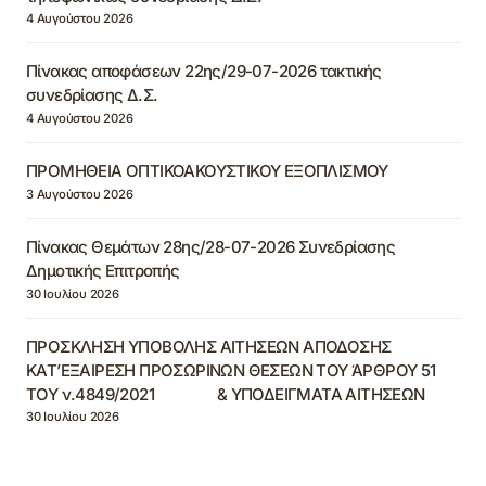
4 Αυγούστου 2026
Πίνακας αποφάσεων 22ης/29-07-2026 τακτικής
συνεδρίασης Δ.Σ.
4 Αυγούστου 2026
ΠΡΟΜΗΘΕΙΑ ΟΠΤΙΚΟΑΚΟΥΣΤΙΚΟΥ ΕΞΟΠΛΙΣΜΟΥ
3 Αυγούστου 2026
Πίνακας Θεμάτων 28ης/28-07-2026 Συνεδρίασης
Δημοτικής Επιτροπής
30 Ιουλίου 2026
ΠΡΟΣΚΛΗΣΗ ΥΠΟΒΟΛΗΣ ΑΙΤΗΣΕΩΝ ΑΠΟΔΟΣΗΣ
ΚΑΤ’ΕΞΑΙΡΕΣΗ ΠΡΟΣΩΡΙΝΩΝ ΘΕΣΕΩΝ ΤΟΥ ΆΡΘΡΟΥ 51
ΤΟΥ ν.4849/2021 & ΥΠΟΔΕΙΓΜΑΤΑ ΑΙΤΗΣΕΩΝ
30 Ιουλίου 2026