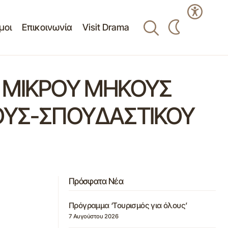
μοι
Επικοινωνία
Visit Drama
Ν ΜΙΚΡΟΥ ΜΗΚΟΥΣ
ΚΟΥΣ-ΣΠΟΥΔΑΣΤΙΚΟΥ
Πρόσφατα Νέα
Πρόγραμμα ‘Τουρισμός για όλους’
7 Αυγούστου 2026