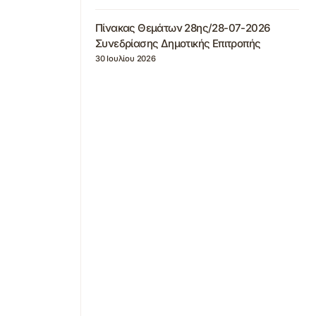
Πίνακας Θεμάτων 28ης/28-07-2026
Συνεδρίασης Δημοτικής Επιτροπής
30 Ιουλίου 2026