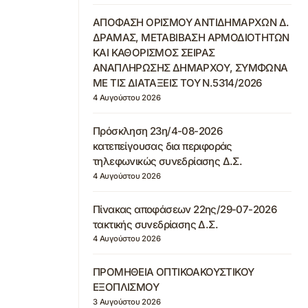
ΑΠΟΦΑΣΗ ΟΡΙΣΜΟΥ ΑΝΤΙΔΗΜΑΡΧΩΝ Δ.
ΔΡΑΜΑΣ, ΜΕΤΑΒΙΒΑΣΗ ΑΡΜΟΔΙΟΤΗΤΩΝ
ΚΑΙ ΚΑΘΟΡΙΣΜΟΣ ΣΕΙΡΑΣ
ΑΝΑΠΛΗΡΩΣΗΣ ΔΗΜΑΡΧΟΥ, ΣΥΜΦΩΝΑ
ΜΕ ΤΙΣ ΔΙΑΤΑΞΕΙΣ ΤΟΥ Ν.5314/2026
4 Αυγούστου 2026
Πρόσκληση 23η/4-08-2026
κατεπείγουσας δια περιφοράς
τηλεφωνικώς συνεδρίασης Δ.Σ.
4 Αυγούστου 2026
Πίνακας αποφάσεων 22ης/29-07-2026
τακτικής συνεδρίασης Δ.Σ.
4 Αυγούστου 2026
ΠΡΟΜΗΘΕΙΑ ΟΠΤΙΚΟΑΚΟΥΣΤΙΚΟΥ
ΕΞΟΠΛΙΣΜΟΥ
3 Αυγούστου 2026