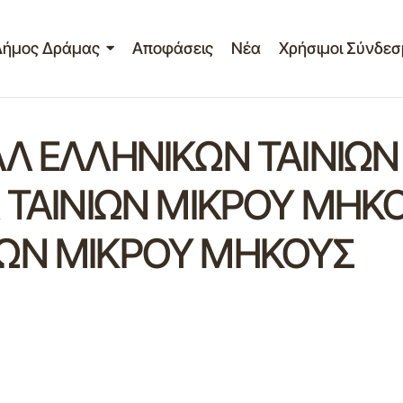
Δήμος Δράμας
Αποφάσεις
Νέα
Χρήσιμοι Σύνδεσ
ΑΛ ΕΛΛΗΝΙΚΩΝ ΤΑΙΝΙΩ
Λ ΤΑΙΝΙΩΝ ΜΙΚΡΟΥ ΜΗ
ΩΝ ΜΙΚΡΟΥ ΜΗΚΟΥΣ