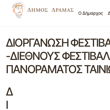
Ο Δήμαρχος
ΔΙΟΡΓΑΝΩΣΗ ΦΕΣΤΙΒ
-ΔΙΕΘΝΟΥΣ ΦΕΣΤΙΒΑ
ΠΑΝΟΡΑΜΑΤΟΣ ΤΑΙΝΙ
Δ
Ι