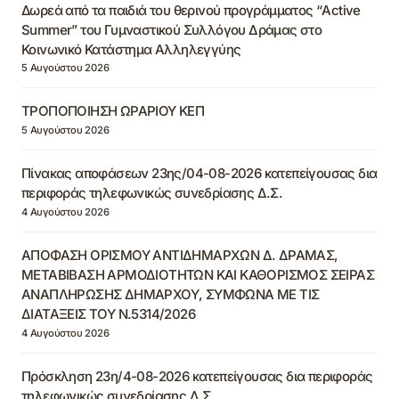
Δωρεά από τα παιδιά του θερινού προγράμματος “Active
Summer” του Γυμναστικού Συλλόγου Δράμας στο
Κοινωνικό Κατάστημα Αλληλεγγύης
5 Αυγούστου 2026
ΤΡΟΠΟΠΟΙΗΣΗ ΩΡΑΡΙΟΥ ΚΕΠ
5 Αυγούστου 2026
Πίνακας αποφάσεων 23ης/04-08-2026 κατεπείγουσας δια
περιφοράς τηλεφωνικώς συνεδρίασης Δ.Σ.
4 Αυγούστου 2026
ΑΠΟΦΑΣΗ ΟΡΙΣΜΟΥ ΑΝΤΙΔΗΜΑΡΧΩΝ Δ. ΔΡΑΜΑΣ,
ΜΕΤΑΒΙΒΑΣΗ ΑΡΜΟΔΙΟΤΗΤΩΝ ΚΑΙ ΚΑΘΟΡΙΣΜΟΣ ΣΕΙΡΑΣ
ΑΝΑΠΛΗΡΩΣΗΣ ΔΗΜΑΡΧΟΥ, ΣΥΜΦΩΝΑ ΜΕ ΤΙΣ
ΔΙΑΤΑΞΕΙΣ ΤΟΥ Ν.5314/2026
4 Αυγούστου 2026
Πρόσκληση 23η/4-08-2026 κατεπείγουσας δια περιφοράς
τηλεφωνικώς συνεδρίασης Δ.Σ.