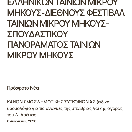
ΕΛΛΗΝΙΚΩΝ ΤΑΙΝΙΩΝ ΜΙΚΡΟΥ
ΜΗΚΟΥΣ-ΔΙΕΘΝΟΥΣ ΦΕΣΤΙΒΑΛ
ΤΑΙΝΙΩΝ ΜΙΚΡΟΥ ΜΗΚΟΥΣ-
ΣΠΟΥΔΑΣΤΙΚΟΥ
ΠΑΝΟΡΑΜΑΤΟΣ ΤΑΙΝΙΩΝ
ΜΙΚΡΟΥ ΜΗΚΟΥΣ
Πρόσφατα Νέα
ΚΑΝΟΝΙΣΜΟΣ ΔΗΜΟΤΙΚΗΣ ΣΥΓΚΟΙΝΩΝΙΑΣ (ειδικά
δρομολόγια για τις ανάγκες της υπαίθριας λαϊκής αγοράς
του Δ. Δράμας)
6 Αυγούστου 2026