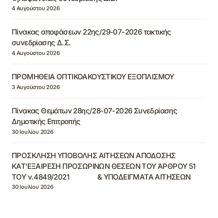
4 Αυγούστου 2026
Πίνακας αποφάσεων 22ης/29-07-2026 τακτικής
συνεδρίασης Δ.Σ.
4 Αυγούστου 2026
ΠΡΟΜΗΘΕΙΑ ΟΠΤΙΚΟΑΚΟΥΣΤΙΚΟΥ ΕΞΟΠΛΙΣΜΟΥ
3 Αυγούστου 2026
Πίνακας Θεμάτων 28ης/28-07-2026 Συνεδρίασης
Δημοτικής Επιτροπής
30 Ιουλίου 2026
ΠΡΟΣΚΛΗΣΗ ΥΠΟΒΟΛΗΣ ΑΙΤΗΣΕΩΝ ΑΠΟΔΟΣΗΣ
ΚΑΤ’ΕΞΑΙΡΕΣΗ ΠΡΟΣΩΡΙΝΩΝ ΘΕΣΕΩΝ ΤΟΥ ΆΡΘΡΟΥ 51
ΤΟΥ ν.4849/2021 & ΥΠΟΔΕΙΓΜΑΤΑ ΑΙΤΗΣΕΩΝ
30 Ιουλίου 2026