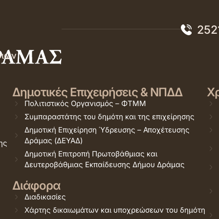
252
σιών
Δημοτικές Επιχειρήσεις & ΝΠΔΔ
Χρ
Πολιτιστικός Οργανισμός – ΦΤΜΜ
Συμπαραστάτης του δημότη και της επιχείρησης
Δημοτική Επιχείρηση Ύδρευσης – Αποχέτευσης
Δράμας (ΔΕΥΑΔ)
ης
Δημοτική Επιτροπή Πρωτοβάθμιας και
Δευτεροβάθμιας Εκπαίδευσης Δήμου Δράμας
Διάφορα
Διαδικασίες
Χάρτης δικαιωμάτων και υποχρεώσεων του δημότη