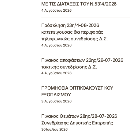
ΜΕ ΤΙΣ ΔΙΑΤΑΞΕΙΣ ΤΟΥ Ν.5314/2026
4 Αυγούστου 2026
Πρόσκληση 23η/4-08-2026
κατεπείγουσας δια περιφοράς
τηλεφωνικώς συνεδρίασης Δ.Σ.
4 Αυγούστου 2026
Πίνακας αποφάσεων 22ης/29-07-2026
τακτικής συνεδρίασης Δ.Σ.
4 Αυγούστου 2026
ΠΡΟΜΗΘΕΙΑ ΟΠΤΙΚΟΑΚΟΥΣΤΙΚΟΥ
ΕΞΟΠΛΙΣΜΟΥ
3 Αυγούστου 2026
Πίνακας Θεμάτων 28ης/28-07-2026
Συνεδρίασης Δημοτικής Επιτροπής
30 Ιουλίου 2026