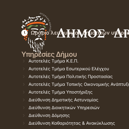
Ωράριο λειτουργίας δημοτικών υπηρε
Υπηρεσίες Δήμου
Αυτοτελές Τμήμα Κ.Ε.Π.
Αυτοτελές Τμήμα Εσωτερικού Ελέγχου
Αυτοτελές Τμήμα Πολιτικής Προστασίας
Αυτοτελές Τμήμα Τοπικής Οικονομικής Ανάπτυξ
Αυτοτελές Τμήμα Υποστήριξης
Διεύθυνση Δημοτικής Αστυνομίας
Διεύθυνση Διοικητικών Υπηρεσιών
Διεύθυνση Δόμησης
Διεύθυνση Καθαριότητας & Ανακύκλωσης