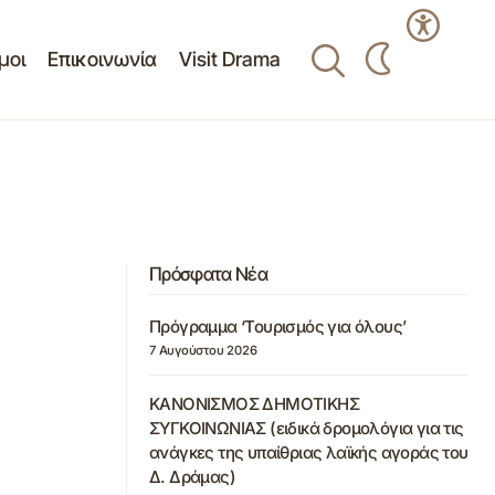
μοι
Επικοινωνία
Visit Drama
Πρόσφατα Νέα
Πρόγραμμα ‘Τουρισμός για όλους’
7 Αυγούστου 2026
ΚΑΝΟΝΙΣΜΟΣ ΔΗΜΟΤΙΚΗΣ
ΣΥΓΚΟΙΝΩΝΙΑΣ (ειδικά δρομολόγια για τις
ανάγκες της υπαίθριας λαϊκής αγοράς του
Δ. Δράμας)