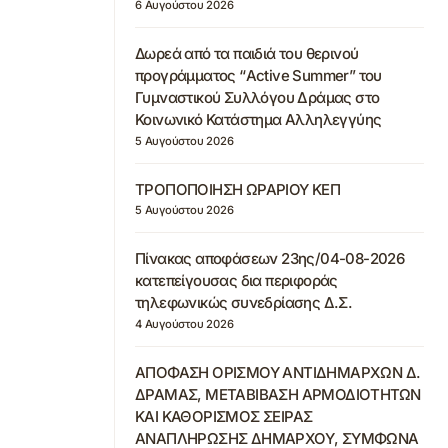
6 Αυγούστου 2026
Δωρεά από τα παιδιά του θερινού
προγράμματος “Active Summer” του
Γυμναστικού Συλλόγου Δράμας στο
Κοινωνικό Κατάστημα Αλληλεγγύης
5 Αυγούστου 2026
ΤΡΟΠΟΠΟΙΗΣΗ ΩΡΑΡΙΟΥ ΚΕΠ
5 Αυγούστου 2026
Πίνακας αποφάσεων 23ης/04-08-2026
κατεπείγουσας δια περιφοράς
τηλεφωνικώς συνεδρίασης Δ.Σ.
4 Αυγούστου 2026
ΑΠΟΦΑΣΗ ΟΡΙΣΜΟΥ ΑΝΤΙΔΗΜΑΡΧΩΝ Δ.
ΔΡΑΜΑΣ, ΜΕΤΑΒΙΒΑΣΗ ΑΡΜΟΔΙΟΤΗΤΩΝ
ΚΑΙ ΚΑΘΟΡΙΣΜΟΣ ΣΕΙΡΑΣ
ΑΝΑΠΛΗΡΩΣΗΣ ΔΗΜΑΡΧΟΥ, ΣΥΜΦΩΝΑ