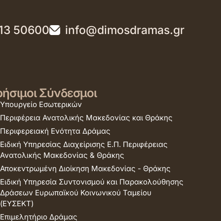
13 50600
info@dimosdramas.gr
ήσιμοι Σύνδεσμοι
Υπουργείο Εσωτερικών
Περιφέρεια Ανατολικής Μακεδονίας και Θράκης
Περιφερειακή Ενότητα Δράμας
Ειδική Υπηρεσίας Διαχείρισης Ε.Π. Περιφέρειας
Ανατολικής Μακεδονίας & Θράκης
Αποκεντρωμένη Διοίκηση Μακεδονίας - Θράκης
Ειδική Υπηρεσία Συντονισμού και Παρακολούθησης
Δράσεων Ευρωπαϊκού Κοινωνικού Ταμείου
(ΕΥΣΕΚΤ)
Επιμελητήριο Δράμας