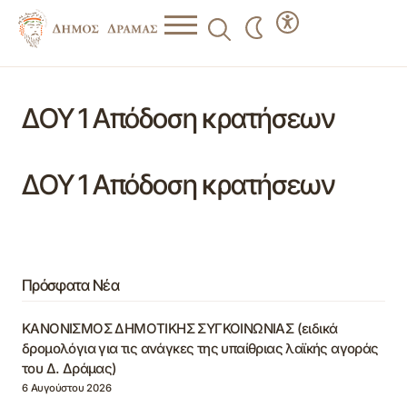
ΔΟΥ 1 Απόδοση κρατήσεων
ΔΟΥ 1 Απόδοση κρατήσεων
Πρόσφατα Νέα
ΚΑΝΟΝΙΣΜΟΣ ΔΗΜΟΤΙΚΗΣ ΣΥΓΚΟΙΝΩΝΙΑΣ (ειδικά
δρομολόγια για τις ανάγκες της υπαίθριας λαϊκής αγοράς
του Δ. Δράμας)
6 Αυγούστου 2026