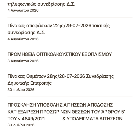
τηλεφωνικώς συνεδρίασης Δ.Σ.
4 Αυγούστου 2026
Πίνακας αποφάσεων 22ης/29-07-2026 τακτικής
συνεδρίασης Δ.Σ.
4 Αυγούστου 2026
ΠΡΟΜΗΘΕΙΑ ΟΠΤΙΚΟΑΚΟΥΣΤΙΚΟΥ ΕΞΟΠΛΙΣΜΟΥ
3 Αυγούστου 2026
Πίνακας Θεμάτων 28ης/28-07-2026 Συνεδρίασης
Δημοτικής Επιτροπής
30 Ιουλίου 2026
ΠΡΟΣΚΛΗΣΗ ΥΠΟΒΟΛΗΣ ΑΙΤΗΣΕΩΝ ΑΠΟΔΟΣΗΣ
ΚΑΤ’ΕΞΑΙΡΕΣΗ ΠΡΟΣΩΡΙΝΩΝ ΘΕΣΕΩΝ ΤΟΥ ΆΡΘΡΟΥ 51
ΤΟΥ ν.4849/2021 & ΥΠΟΔΕΙΓΜΑΤΑ ΑΙΤΗΣΕΩΝ
30 Ιουλίου 2026