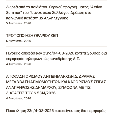
Δωρεά από τα παιδιά του θερινού προγράμματος “Active
Summer” του Γυμναστικού Συλλόγου Δράμας στο
Κοινωνικό Κατάστημα Αλληλεγγύης
5 Αυγούστου 2026
ΤΡΟΠΟΠΟΙΗΣΗ ΩΡΑΡΙΟΥ ΚΕΠ
5 Αυγούστου 2026
Πίνακας αποφάσεων 23ης/04-08-2026 κατεπείγουσας δια
περιφοράς τηλεφωνικώς συνεδρίασης Δ.Σ.
4 Αυγούστου 2026
ΑΠΟΦΑΣΗ ΟΡΙΣΜΟΥ ΑΝΤΙΔΗΜΑΡΧΩΝ Δ. ΔΡΑΜΑΣ,
ΜΕΤΑΒΙΒΑΣΗ ΑΡΜΟΔΙΟΤΗΤΩΝ ΚΑΙ ΚΑΘΟΡΙΣΜΟΣ ΣΕΙΡΑΣ
ΑΝΑΠΛΗΡΩΣΗΣ ΔΗΜΑΡΧΟΥ, ΣΥΜΦΩΝΑ ΜΕ ΤΙΣ
ΔΙΑΤΑΞΕΙΣ ΤΟΥ Ν.5314/2026
4 Αυγούστου 2026
Πρόσκληση 23η/4-08-2026 κατεπείγουσας δια περιφοράς