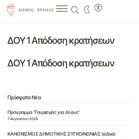
ΔΟΥ 1 Απόδοση κρατήσεων
ΔΟΥ 1 Απόδοση κρατήσεων
Πρόσφατα Νέα
Πρόγραμμα ‘Τουρισμός για όλους’
7 Αυγούστου 2026
ΚΑΝΟΝΙΣΜΟΣ ΔΗΜΟΤΙΚΗΣ ΣΥΓΚΟΙΝΩΝΙΑΣ (ειδικά