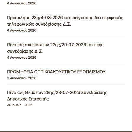
4 Αυγούστου 2026
Πρόσκληση 23η/4-08-2026 κατεπείγουσας δια περιφοράς
τηλεφωνικώς συνεδρίασης Δ.Σ.
4 Αυγούστου 2026
Πίνακας αποφάσεων 22ης/29-07-2026 τακτικής
συνεδρίασης Δ.Σ.
4 Αυγούστου 2026
ΠΡΟΜΗΘΕΙΑ ΟΠΤΙΚΟΑΚΟΥΣΤΙΚΟΥ ΕΞΟΠΛΙΣΜΟΥ
3 Αυγούστου 2026
Πίνακας Θεμάτων 28ης/28-07-2026 Συνεδρίασης
Δημοτικής Επιτροπής
30 Ιουλίου 2026