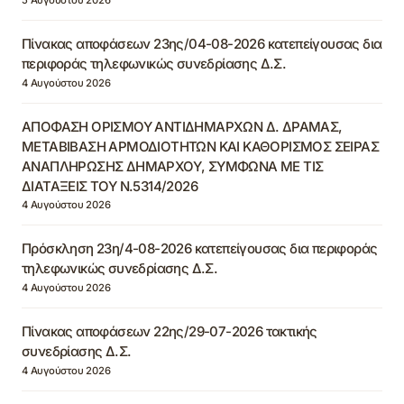
Πίνακας αποφάσεων 23ης/04-08-2026 κατεπείγουσας δια
περιφοράς τηλεφωνικώς συνεδρίασης Δ.Σ.
4 Αυγούστου 2026
ΑΠΟΦΑΣΗ ΟΡΙΣΜΟΥ ΑΝΤΙΔΗΜΑΡΧΩΝ Δ. ΔΡΑΜΑΣ,
ΜΕΤΑΒΙΒΑΣΗ ΑΡΜΟΔΙΟΤΗΤΩΝ ΚΑΙ ΚΑΘΟΡΙΣΜΟΣ ΣΕΙΡΑΣ
ΑΝΑΠΛΗΡΩΣΗΣ ΔΗΜΑΡΧΟΥ, ΣΥΜΦΩΝΑ ΜΕ ΤΙΣ
ΔΙΑΤΑΞΕΙΣ ΤΟΥ Ν.5314/2026
4 Αυγούστου 2026
Πρόσκληση 23η/4-08-2026 κατεπείγουσας δια περιφοράς
τηλεφωνικώς συνεδρίασης Δ.Σ.
4 Αυγούστου 2026
Πίνακας αποφάσεων 22ης/29-07-2026 τακτικής
συνεδρίασης Δ.Σ.
4 Αυγούστου 2026