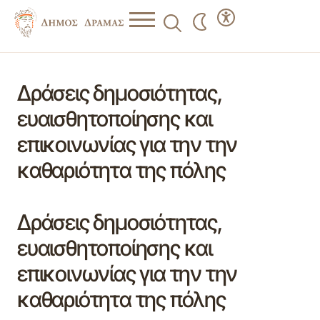
Δράσεις δημοσιότητας,
ευαισθητοποίησης και
επικοινωνίας για την την
καθαριότητα της πόλης
Δράσεις δημοσιότητας,
ευαισθητοποίησης και
επικοινωνίας για την την
καθαριότητα της πόλης