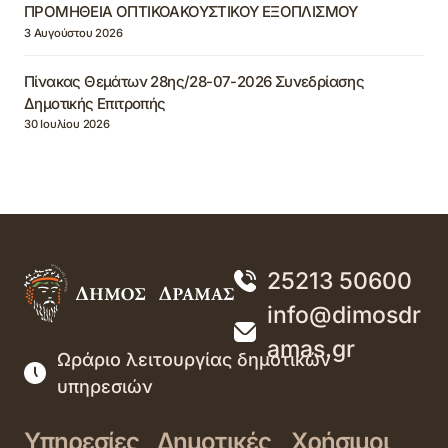
ΠΡΟΜΗΘΕΙΑ ΟΠΤΙΚΟΑΚΟΥΣΤΙΚΟΥ ΕΞΟΠΛΙΣΜΟΥ
3 Αυγούστου 2026
Πίνακας Θεμάτων 28ης/28-07-2026 Συνεδρίασης
Δημοτικής Επιτροπής
30 Ιουλίου 2026
25213 50600
info@dimosdr
amas.gr
Ωράριο λειτουργίας δημοτικών
υπηρεσιών
Υπηρεσίες
Δημοτικές
Χρήσιμοι