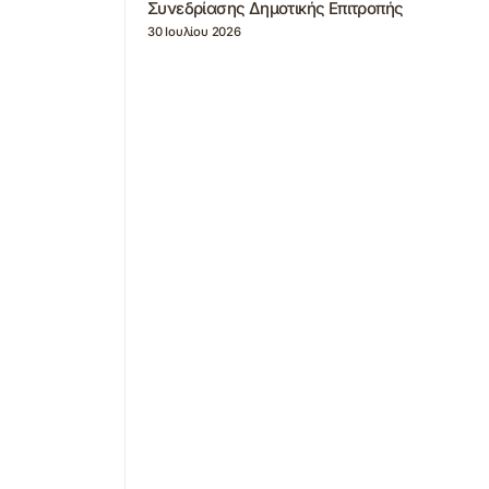
Συνεδρίασης Δημοτικής Επιτροπής
30 Ιουλίου 2026