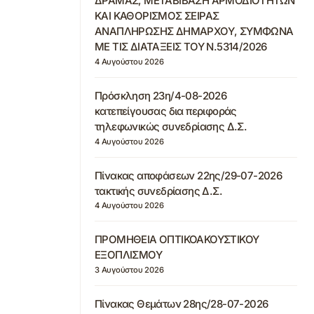
ΔΡΑΜΑΣ, ΜΕΤΑΒΙΒΑΣΗ ΑΡΜΟΔΙΟΤΗΤΩΝ
ΚΑΙ ΚΑΘΟΡΙΣΜΟΣ ΣΕΙΡΑΣ
ΑΝΑΠΛΗΡΩΣΗΣ ΔΗΜΑΡΧΟΥ, ΣΥΜΦΩΝΑ
ΜΕ ΤΙΣ ΔΙΑΤΑΞΕΙΣ ΤΟΥ Ν.5314/2026
4 Αυγούστου 2026
Πρόσκληση 23η/4-08-2026
κατεπείγουσας δια περιφοράς
τηλεφωνικώς συνεδρίασης Δ.Σ.
4 Αυγούστου 2026
Πίνακας αποφάσεων 22ης/29-07-2026
τακτικής συνεδρίασης Δ.Σ.
4 Αυγούστου 2026
ΠΡΟΜΗΘΕΙΑ ΟΠΤΙΚΟΑΚΟΥΣΤΙΚΟΥ
ΕΞΟΠΛΙΣΜΟΥ
3 Αυγούστου 2026
Πίνακας Θεμάτων 28ης/28-07-2026