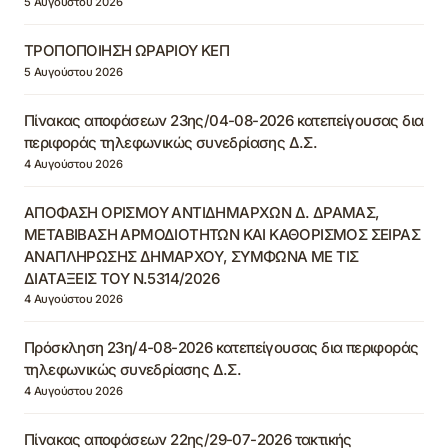
5 Αυγούστου 2026
ΤΡΟΠΟΠΟΙΗΣΗ ΩΡΑΡΙΟΥ ΚΕΠ
5 Αυγούστου 2026
Πίνακας αποφάσεων 23ης/04-08-2026 κατεπείγουσας δια
περιφοράς τηλεφωνικώς συνεδρίασης Δ.Σ.
4 Αυγούστου 2026
ΑΠΟΦΑΣΗ ΟΡΙΣΜΟΥ ΑΝΤΙΔΗΜΑΡΧΩΝ Δ. ΔΡΑΜΑΣ,
ΜΕΤΑΒΙΒΑΣΗ ΑΡΜΟΔΙΟΤΗΤΩΝ ΚΑΙ ΚΑΘΟΡΙΣΜΟΣ ΣΕΙΡΑΣ
ΑΝΑΠΛΗΡΩΣΗΣ ΔΗΜΑΡΧΟΥ, ΣΥΜΦΩΝΑ ΜΕ ΤΙΣ
ΔΙΑΤΑΞΕΙΣ ΤΟΥ Ν.5314/2026
4 Αυγούστου 2026
Πρόσκληση 23η/4-08-2026 κατεπείγουσας δια περιφοράς
τηλεφωνικώς συνεδρίασης Δ.Σ.
4 Αυγούστου 2026
Πίνακας αποφάσεων 22ης/29-07-2026 τακτικής