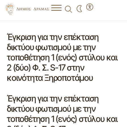
Έγκριση για την επέκταση
δικτύου φωτισμού με την
τοποθέτηση 1 (ενός) στύλου και
2 (δύο) Φ. Σ. S-17 στην
κοινότητα Ξηροποτάμου
Έγκριση για την επέκταση
δικτύου φωτισμού με την
τοποθέτηση 1 (ενός) στύλου και