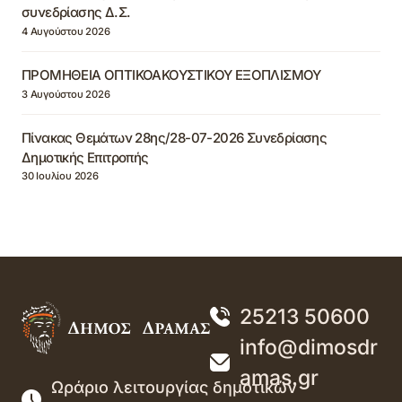
συνεδρίασης Δ.Σ.
4 Αυγούστου 2026
ΠΡΟΜΗΘΕΙΑ ΟΠΤΙΚΟΑΚΟΥΣΤΙΚΟΥ ΕΞΟΠΛΙΣΜΟΥ
3 Αυγούστου 2026
Πίνακας Θεμάτων 28ης/28-07-2026 Συνεδρίασης
Δημοτικής Επιτροπής
30 Ιουλίου 2026
25213 50600
info@dimosdr
amas.gr
Ωράριο λειτουργίας δημοτικών