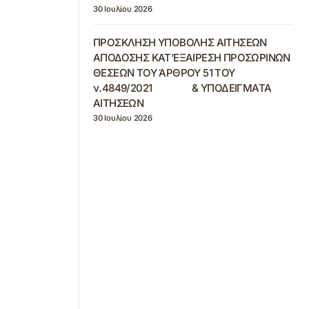
30 Ιουλίου 2026
ΠΡΟΣΚΛΗΣΗ ΥΠΟΒΟΛΗΣ ΑΙΤΗΣΕΩΝ
ΑΠΟΔΟΣΗΣ ΚΑΤ’ΕΞΑΙΡΕΣΗ ΠΡΟΣΩΡΙΝΩΝ
ΘΕΣΕΩΝ ΤΟΥ ΆΡΘΡΟΥ 51 ΤΟΥ
ν.4849/2021 & ΥΠΟΔΕΙΓΜΑΤΑ
ΑΙΤΗΣΕΩΝ
30 Ιουλίου 2026