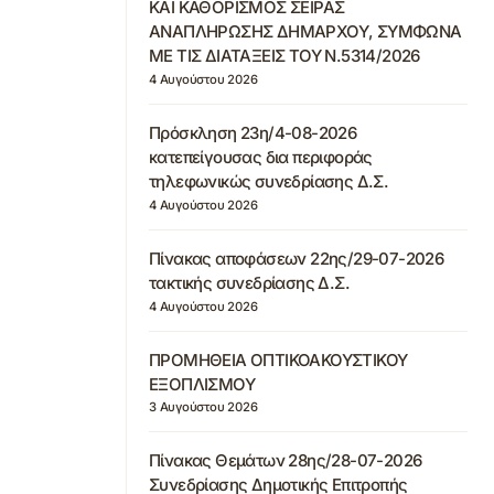
ΚΑΙ ΚΑΘΟΡΙΣΜΟΣ ΣΕΙΡΑΣ
ΑΝΑΠΛΗΡΩΣΗΣ ΔΗΜΑΡΧΟΥ, ΣΥΜΦΩΝΑ
ΜΕ ΤΙΣ ΔΙΑΤΑΞΕΙΣ ΤΟΥ Ν.5314/2026
4 Αυγούστου 2026
Πρόσκληση 23η/4-08-2026
κατεπείγουσας δια περιφοράς
τηλεφωνικώς συνεδρίασης Δ.Σ.
4 Αυγούστου 2026
Πίνακας αποφάσεων 22ης/29-07-2026
τακτικής συνεδρίασης Δ.Σ.
4 Αυγούστου 2026
ΠΡΟΜΗΘΕΙΑ ΟΠΤΙΚΟΑΚΟΥΣΤΙΚΟΥ
ΕΞΟΠΛΙΣΜΟΥ
3 Αυγούστου 2026
Πίνακας Θεμάτων 28ης/28-07-2026
Συνεδρίασης Δημοτικής Επιτροπής