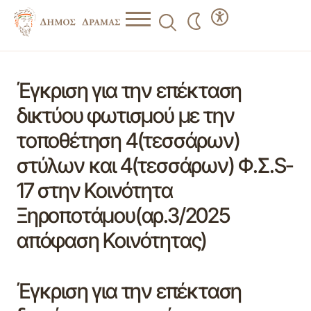
Έγκριση για την επέκταση
δικτύου φωτισμού με την
τοποθέτηση 4(τεσσάρων)
στύλων και 4(τεσσάρων) Φ.Σ.S-
17 στην Κοινότητα
Ξηροποτάμου(αρ.3/2025
απόφαση Κοινότητας)
Έγκριση για την επέκταση