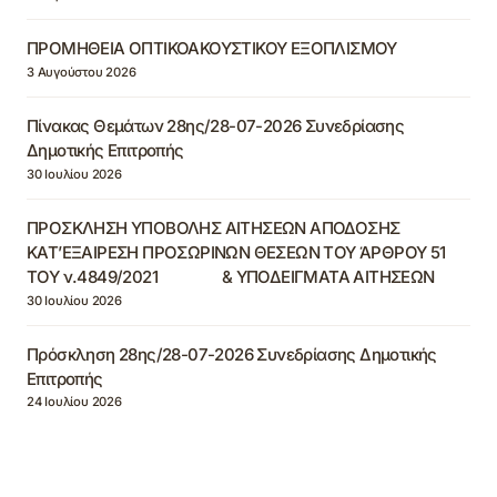
ΠΡΟΜΗΘΕΙΑ ΟΠΤΙΚΟΑΚΟΥΣΤΙΚΟΥ ΕΞΟΠΛΙΣΜΟΥ
3 Αυγούστου 2026
Πίνακας Θεμάτων 28ης/28-07-2026 Συνεδρίασης
Δημοτικής Επιτροπής
30 Ιουλίου 2026
ΠΡΟΣΚΛΗΣΗ ΥΠΟΒΟΛΗΣ ΑΙΤΗΣΕΩΝ ΑΠΟΔΟΣΗΣ
ΚΑΤ’ΕΞΑΙΡΕΣΗ ΠΡΟΣΩΡΙΝΩΝ ΘΕΣΕΩΝ ΤΟΥ ΆΡΘΡΟΥ 51
ΤΟΥ ν.4849/2021 & ΥΠΟΔΕΙΓΜΑΤΑ ΑΙΤΗΣΕΩΝ
30 Ιουλίου 2026
Πρόσκληση 28ης/28-07-2026 Συνεδρίασης Δημοτικής
Επιτροπής
24 Ιουλίου 2026