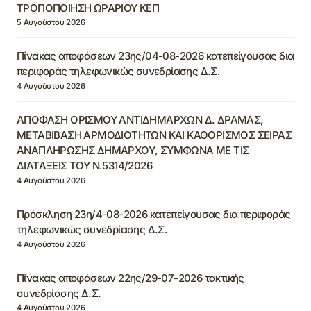
ΤΡΟΠΟΠΟΙΗΣΗ ΩΡΑΡΙΟΥ ΚΕΠ
5 Αυγούστου 2026
Πίνακας αποφάσεων 23ης/04-08-2026 κατεπείγουσας δια
περιφοράς τηλεφωνικώς συνεδρίασης Δ.Σ.
4 Αυγούστου 2026
ΑΠΟΦΑΣΗ ΟΡΙΣΜΟΥ ΑΝΤΙΔΗΜΑΡΧΩΝ Δ. ΔΡΑΜΑΣ,
ΜΕΤΑΒΙΒΑΣΗ ΑΡΜΟΔΙΟΤΗΤΩΝ ΚΑΙ ΚΑΘΟΡΙΣΜΟΣ ΣΕΙΡΑΣ
ΑΝΑΠΛΗΡΩΣΗΣ ΔΗΜΑΡΧΟΥ, ΣΥΜΦΩΝΑ ΜΕ ΤΙΣ
ΔΙΑΤΑΞΕΙΣ ΤΟΥ Ν.5314/2026
4 Αυγούστου 2026
Πρόσκληση 23η/4-08-2026 κατεπείγουσας δια περιφοράς
τηλεφωνικώς συνεδρίασης Δ.Σ.
4 Αυγούστου 2026
Πίνακας αποφάσεων 22ης/29-07-2026 τακτικής
συνεδρίασης Δ.Σ.
4 Αυγούστου 2026