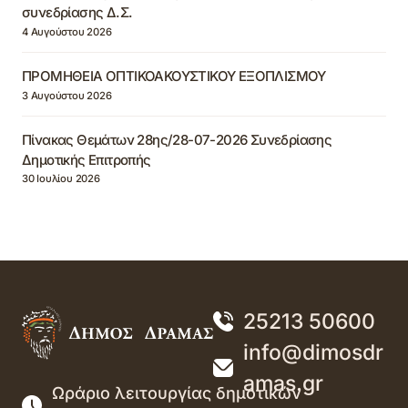
συνεδρίασης Δ.Σ.
4 Αυγούστου 2026
ΠΡΟΜΗΘΕΙΑ ΟΠΤΙΚΟΑΚΟΥΣΤΙΚΟΥ ΕΞΟΠΛΙΣΜΟΥ
3 Αυγούστου 2026
Πίνακας Θεμάτων 28ης/28-07-2026 Συνεδρίασης
Δημοτικής Επιτροπής
30 Ιουλίου 2026
25213 50600
info@dimosdr
amas.gr
Ωράριο λειτουργίας δημοτικών