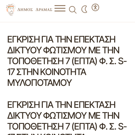
ΕΓΚΡΙΣΗ ΓΙΑ ΤΗΝ ΕΠΕΚΤΑΣΗ
ΔΙΚΤΥΟΥ ΦΩΤΙΣΜΟΥ ΜΕ ΤΗΝ
ΤΟΠΟΘΕΤΗΣΗ 7 (ΕΠΤΑ) Φ. Σ. S-
17 ΣΤΗΝ ΚΟΙΝΟΤΗΤΑ
ΜΥΛΟΠΟΤΑΜΟΥ
ΕΓΚΡΙΣΗ ΓΙΑ ΤΗΝ ΕΠΕΚΤΑΣΗ
ΔΙΚΤΥΟΥ ΦΩΤΙΣΜΟΥ ΜΕ ΤΗΝ
ΤΟΠΟΘΕΤΗΣΗ 7 (ΕΠΤΑ) Φ. Σ. S-