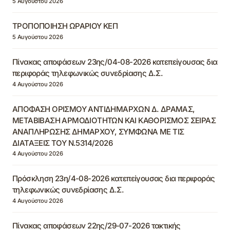
5 Αυγούστου 2026
ΤΡΟΠΟΠΟΙΗΣΗ ΩΡΑΡΙΟΥ ΚΕΠ
5 Αυγούστου 2026
Πίνακας αποφάσεων 23ης/04-08-2026 κατεπείγουσας δια
περιφοράς τηλεφωνικώς συνεδρίασης Δ.Σ.
4 Αυγούστου 2026
ΑΠΟΦΑΣΗ ΟΡΙΣΜΟΥ ΑΝΤΙΔΗΜΑΡΧΩΝ Δ. ΔΡΑΜΑΣ,
ΜΕΤΑΒΙΒΑΣΗ ΑΡΜΟΔΙΟΤΗΤΩΝ ΚΑΙ ΚΑΘΟΡΙΣΜΟΣ ΣΕΙΡΑΣ
ΑΝΑΠΛΗΡΩΣΗΣ ΔΗΜΑΡΧΟΥ, ΣΥΜΦΩΝΑ ΜΕ ΤΙΣ
ΔΙΑΤΑΞΕΙΣ ΤΟΥ Ν.5314/2026
4 Αυγούστου 2026
Πρόσκληση 23η/4-08-2026 κατεπείγουσας δια περιφοράς
τηλεφωνικώς συνεδρίασης Δ.Σ.
4 Αυγούστου 2026
Πίνακας αποφάσεων 22ης/29-07-2026 τακτικής