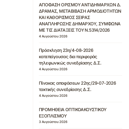
ΑΠΟΦΑΣΗ ΟΡΙΣΜΟΥ ΑΝΤΙΔΗΜΑΡΧΩΝ Δ.
ΔΡΑΜΑΣ, ΜΕΤΑΒΙΒΑΣΗ ΑΡΜΟΔΙΟΤΗΤΩΝ
ΚΑΙ ΚΑΘΟΡΙΣΜΟΣ ΣΕΙΡΑΣ
ΑΝΑΠΛΗΡΩΣΗΣ ΔΗΜΑΡΧΟΥ, ΣΥΜΦΩΝΑ
ΜΕ ΤΙΣ ΔΙΑΤΑΞΕΙΣ ΤΟΥ Ν.5314/2026
4 Αυγούστου 2026
Πρόσκληση 23η/4-08-2026
κατεπείγουσας δια περιφοράς
τηλεφωνικώς συνεδρίασης Δ.Σ.
4 Αυγούστου 2026
Πίνακας αποφάσεων 22ης/29-07-2026
τακτικής συνεδρίασης Δ.Σ.
4 Αυγούστου 2026
ΠΡΟΜΗΘΕΙΑ ΟΠΤΙΚΟΑΚΟΥΣΤΙΚΟΥ
ΕΞΟΠΛΙΣΜΟΥ
3 Αυγούστου 2026