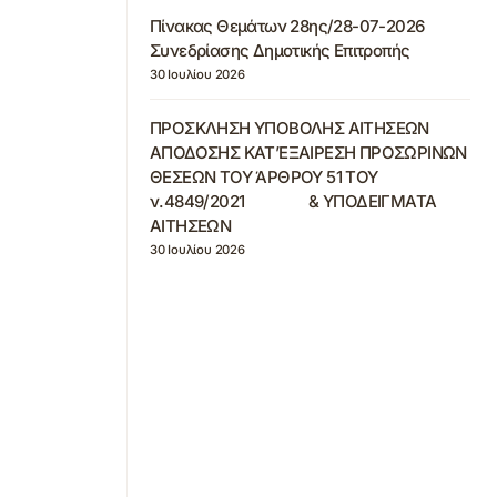
Πίνακας Θεμάτων 28ης/28-07-2026
Συνεδρίασης Δημοτικής Επιτροπής
30 Ιουλίου 2026
ΠΡΟΣΚΛΗΣΗ ΥΠΟΒΟΛΗΣ ΑΙΤΗΣΕΩΝ
ΑΠΟΔΟΣΗΣ ΚΑΤ’ΕΞΑΙΡΕΣΗ ΠΡΟΣΩΡΙΝΩΝ
ΘΕΣΕΩΝ ΤΟΥ ΆΡΘΡΟΥ 51 ΤΟΥ
ν.4849/2021 & ΥΠΟΔΕΙΓΜΑΤΑ
ΑΙΤΗΣΕΩΝ
30 Ιουλίου 2026