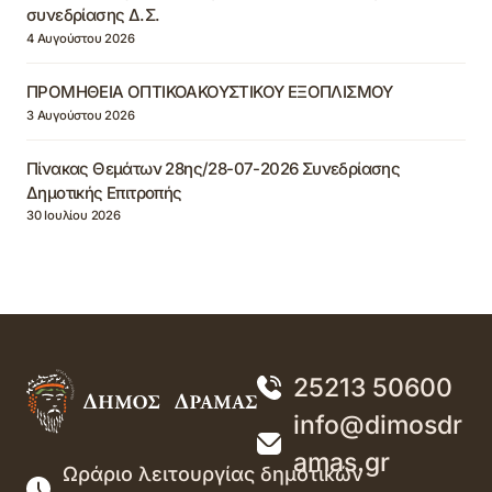
συνεδρίασης Δ.Σ.
4 Αυγούστου 2026
ΠΡΟΜΗΘΕΙΑ ΟΠΤΙΚΟΑΚΟΥΣΤΙΚΟΥ ΕΞΟΠΛΙΣΜΟΥ
3 Αυγούστου 2026
Πίνακας Θεμάτων 28ης/28-07-2026 Συνεδρίασης
Δημοτικής Επιτροπής
30 Ιουλίου 2026
25213 50600
info@dimosdr
amas.gr
Ωράριο λειτουργίας δημοτικών