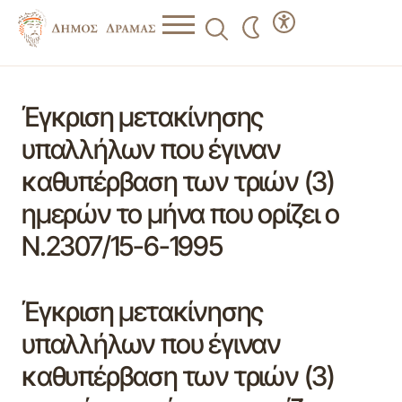
Έγκριση μετακίνησης
υπαλλήλων που έγιναν
καθυπέρβαση των τριών (3)
ημερών το μήνα που ορίζει ο
Ν.2307/15-6-1995
Έγκριση μετακίνησης
υπαλλήλων που έγιναν
καθυπέρβαση των τριών (3)