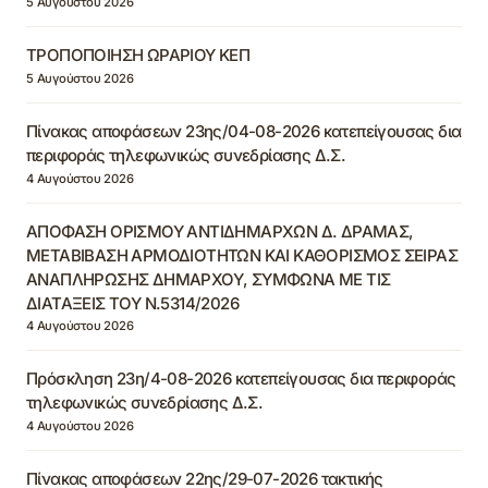
5 Αυγούστου 2026
ΤΡΟΠΟΠΟΙΗΣΗ ΩΡΑΡΙΟΥ ΚΕΠ
5 Αυγούστου 2026
Πίνακας αποφάσεων 23ης/04-08-2026 κατεπείγουσας δια
περιφοράς τηλεφωνικώς συνεδρίασης Δ.Σ.
4 Αυγούστου 2026
ΑΠΟΦΑΣΗ ΟΡΙΣΜΟΥ ΑΝΤΙΔΗΜΑΡΧΩΝ Δ. ΔΡΑΜΑΣ,
ΜΕΤΑΒΙΒΑΣΗ ΑΡΜΟΔΙΟΤΗΤΩΝ ΚΑΙ ΚΑΘΟΡΙΣΜΟΣ ΣΕΙΡΑΣ
ΑΝΑΠΛΗΡΩΣΗΣ ΔΗΜΑΡΧΟΥ, ΣΥΜΦΩΝΑ ΜΕ ΤΙΣ
ΔΙΑΤΑΞΕΙΣ ΤΟΥ Ν.5314/2026
4 Αυγούστου 2026
Πρόσκληση 23η/4-08-2026 κατεπείγουσας δια περιφοράς
τηλεφωνικώς συνεδρίασης Δ.Σ.
4 Αυγούστου 2026
Πίνακας αποφάσεων 22ης/29-07-2026 τακτικής