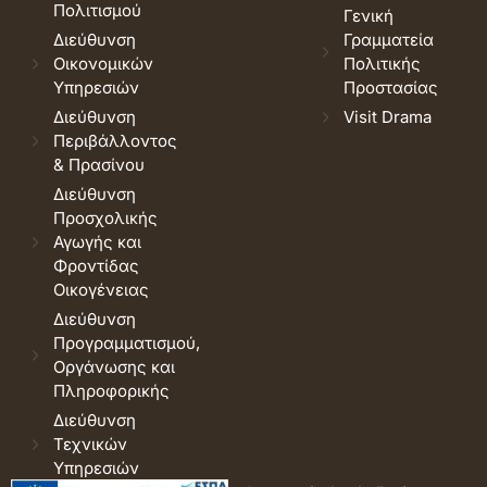
Πολιτισμού
Γενική
Διεύθυνση
Γραμματεία
Οικονομικών
Πολιτικής
Υπηρεσιών
Προστασίας
Διεύθυνση
Visit Drama
Περιβάλλοντος
& Πρασίνου
Διεύθυνση
Προσχολικής
Αγωγής και
Φροντίδας
Οικογένειας
Διεύθυνση
Προγραμματισμού,
Οργάνωσης και
Πληροφορικής
Διεύθυνση
Τεχνικών
Υπηρεσιών