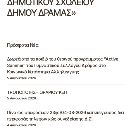
ΔΗΜΟΤΙΚΟΥ ΣΧΟΛΕΙΟΥ
ΔΗΜΟΥ ΔΡΑΜΑΣ»
Πρόσφατα Νέα
Δωρεά από τα παιδιά του θερινού προγράμματος “Active
Summer” του Γυμναστικού Συλλόγου Δράμας στο
Κοινωνικό Κατάστημα Αλληλεγγύης
5 Αυγούστου 2026
ΤΡΟΠΟΠΟΙΗΣΗ ΩΡΑΡΙΟΥ ΚΕΠ
5 Αυγούστου 2026
Πίνακας αποφάσεων 23ης/04-08-2026 κατεπείγουσας δια
περιφοράς τηλεφωνικώς συνεδρίασης Δ.Σ.
4 Αυγούστου 2026