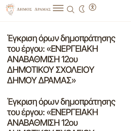
Έγκριση όρων δημοπράτησης
του έργου: «ΕΝΕΡΓΕΙΑΚΗ
ΑΝΑΒΑΘΜΙΣΗ 12ου
ΔΗΜΟΤΙΚΟΥ ΣΧΟΛΕΙΟΥ
ΔΗΜΟΥ ΔΡΑΜΑΣ»
Έγκριση όρων δημοπράτησης
του έργου: «ΕΝΕΡΓΕΙΑΚΗ
ΑΝΑΒΑΘΜΙΣΗ 12ου