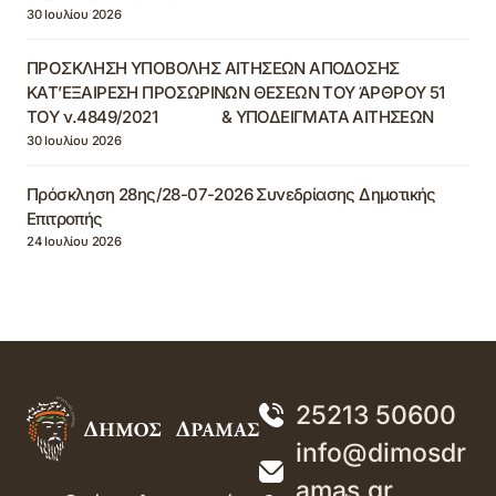
30 Ιουλίου 2026
ΠΡΟΣΚΛΗΣΗ ΥΠΟΒΟΛΗΣ ΑΙΤΗΣΕΩΝ ΑΠΟΔΟΣΗΣ
ΚΑΤ’ΕΞΑΙΡΕΣΗ ΠΡΟΣΩΡΙΝΩΝ ΘΕΣΕΩΝ ΤΟΥ ΆΡΘΡΟΥ 51
ΤΟΥ ν.4849/2021 & ΥΠΟΔΕΙΓΜΑΤΑ ΑΙΤΗΣΕΩΝ
30 Ιουλίου 2026
Πρόσκληση 28ης/28-07-2026 Συνεδρίασης Δημοτικής
Επιτροπής
24 Ιουλίου 2026
25213 50600
info@dimosdr
amas.gr