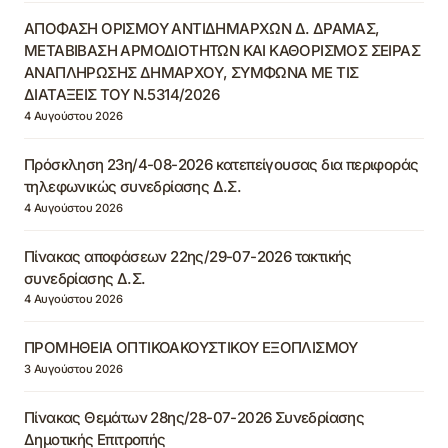
ΑΠΟΦΑΣΗ ΟΡΙΣΜΟΥ ΑΝΤΙΔΗΜΑΡΧΩΝ Δ. ΔΡΑΜΑΣ,
ΜΕΤΑΒΙΒΑΣΗ ΑΡΜΟΔΙΟΤΗΤΩΝ ΚΑΙ ΚΑΘΟΡΙΣΜΟΣ ΣΕΙΡΑΣ
ΑΝΑΠΛΗΡΩΣΗΣ ΔΗΜΑΡΧΟΥ, ΣΥΜΦΩΝΑ ΜΕ ΤΙΣ
ΔΙΑΤΑΞΕΙΣ ΤΟΥ Ν.5314/2026
4 Αυγούστου 2026
Πρόσκληση 23η/4-08-2026 κατεπείγουσας δια περιφοράς
τηλεφωνικώς συνεδρίασης Δ.Σ.
4 Αυγούστου 2026
Πίνακας αποφάσεων 22ης/29-07-2026 τακτικής
συνεδρίασης Δ.Σ.
4 Αυγούστου 2026
ΠΡΟΜΗΘΕΙΑ ΟΠΤΙΚΟΑΚΟΥΣΤΙΚΟΥ ΕΞΟΠΛΙΣΜΟΥ
3 Αυγούστου 2026
Πίνακας Θεμάτων 28ης/28-07-2026 Συνεδρίασης
Δημοτικής Επιτροπής