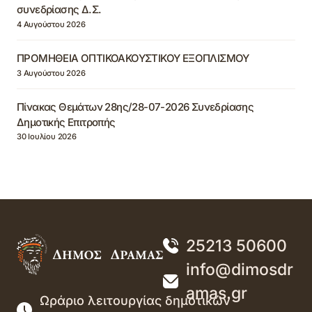
συνεδρίασης Δ.Σ.
4 Αυγούστου 2026
ΠΡΟΜΗΘΕΙΑ ΟΠΤΙΚΟΑΚΟΥΣΤΙΚΟΥ ΕΞΟΠΛΙΣΜΟΥ
3 Αυγούστου 2026
Πίνακας Θεμάτων 28ης/28-07-2026 Συνεδρίασης
Δημοτικής Επιτροπής
30 Ιουλίου 2026
25213 50600
info@dimosdr
amas.gr
Ωράριο λειτουργίας δημοτικών