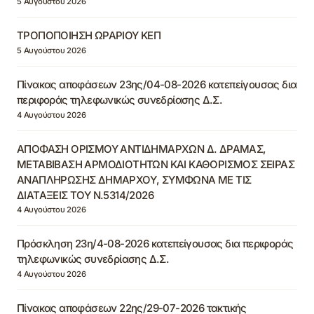
5 Αυγούστου 2026
ΤΡΟΠΟΠΟΙΗΣΗ ΩΡΑΡΙΟΥ ΚΕΠ
5 Αυγούστου 2026
Πίνακας αποφάσεων 23ης/04-08-2026 κατεπείγουσας δια
περιφοράς τηλεφωνικώς συνεδρίασης Δ.Σ.
4 Αυγούστου 2026
ΑΠΟΦΑΣΗ ΟΡΙΣΜΟΥ ΑΝΤΙΔΗΜΑΡΧΩΝ Δ. ΔΡΑΜΑΣ,
ΜΕΤΑΒΙΒΑΣΗ ΑΡΜΟΔΙΟΤΗΤΩΝ ΚΑΙ ΚΑΘΟΡΙΣΜΟΣ ΣΕΙΡΑΣ
ΑΝΑΠΛΗΡΩΣΗΣ ΔΗΜΑΡΧΟΥ, ΣΥΜΦΩΝΑ ΜΕ ΤΙΣ
ΔΙΑΤΑΞΕΙΣ ΤΟΥ Ν.5314/2026
4 Αυγούστου 2026
Πρόσκληση 23η/4-08-2026 κατεπείγουσας δια περιφοράς
τηλεφωνικώς συνεδρίασης Δ.Σ.
4 Αυγούστου 2026
Πίνακας αποφάσεων 22ης/29-07-2026 τακτικής