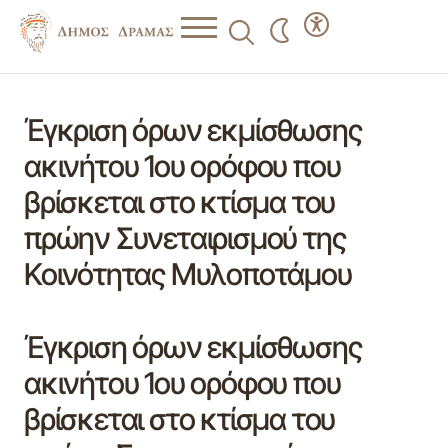
Έγκριση όρων εκμίσθωσης
ακινήτου 1ου ορόφου που
βρίσκεται στο κτίσμα του
πρώην Συνεταιρισμού της
Κοινότητας Μυλοποτάμου
Έγκριση όρων εκμίσθωσης
ακινήτου 1ου ορόφου που
βρίσκεται στο κτίσμα του