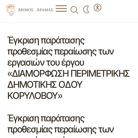
Έγκριση παράτασης
προθεσμίας περαίωσης των
εργασιών του έργου
«ΔΙΑΜΟΡΦΩΣΗ ΠΕΡΙΜΕΤΡΙΚΗΣ
ΔΗΜΟΤΙΚΗΣ ΟΔΟΥ
ΚΟΡΥΛΟΒΟΥ»
Έγκριση παράτασης
προθεσμίας περαίωσης των