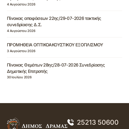
4 Αυγούστου 2026
Πίνακας αποφάσεων 22ης/29-07-2026 τακτικής
συνεδρίασης Δ.Σ.
4 Αυγούστου 2026
ΠΡΟΜΗΘΕΙΑ ΟΠΤΙΚΟΑΚΟΥΣΤΙΚΟΥ ΕΞΟΠΛΙΣΜΟΥ
3 Αυγούστου 2026
Πίνακας Θεμάτων 28ης/28-07-2026 Συνεδρίασης
Δημοτικής Επιτροπής
30 Ιουλίου 2026
25213 50600