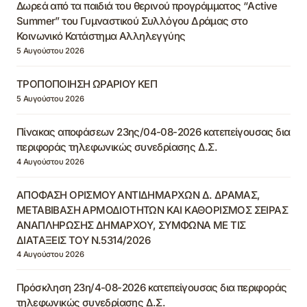
Δωρεά από τα παιδιά του θερινού προγράμματος “Active
Summer” του Γυμναστικού Συλλόγου Δράμας στο
Κοινωνικό Κατάστημα Αλληλεγγύης
5 Αυγούστου 2026
ΤΡΟΠΟΠΟΙΗΣΗ ΩΡΑΡΙΟΥ ΚΕΠ
5 Αυγούστου 2026
Πίνακας αποφάσεων 23ης/04-08-2026 κατεπείγουσας δια
περιφοράς τηλεφωνικώς συνεδρίασης Δ.Σ.
4 Αυγούστου 2026
ΑΠΟΦΑΣΗ ΟΡΙΣΜΟΥ ΑΝΤΙΔΗΜΑΡΧΩΝ Δ. ΔΡΑΜΑΣ,
ΜΕΤΑΒΙΒΑΣΗ ΑΡΜΟΔΙΟΤΗΤΩΝ ΚΑΙ ΚΑΘΟΡΙΣΜΟΣ ΣΕΙΡΑΣ
ΑΝΑΠΛΗΡΩΣΗΣ ΔΗΜΑΡΧΟΥ, ΣΥΜΦΩΝΑ ΜΕ ΤΙΣ
ΔΙΑΤΑΞΕΙΣ ΤΟΥ Ν.5314/2026
4 Αυγούστου 2026
Πρόσκληση 23η/4-08-2026 κατεπείγουσας δια περιφοράς
τηλεφωνικώς συνεδρίασης Δ.Σ.