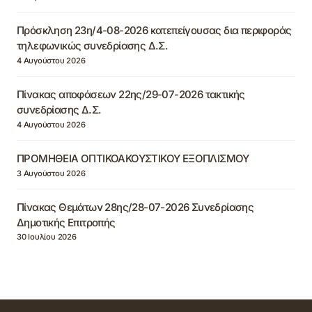
Πρόσκληση 23η/4-08-2026 κατεπείγουσας δια περιφοράς
τηλεφωνικώς συνεδρίασης Δ.Σ.
4 Αυγούστου 2026
Πίνακας αποφάσεων 22ης/29-07-2026 τακτικής
συνεδρίασης Δ.Σ.
4 Αυγούστου 2026
ΠΡΟΜΗΘΕΙΑ ΟΠΤΙΚΟΑΚΟΥΣΤΙΚΟΥ ΕΞΟΠΛΙΣΜΟΥ
3 Αυγούστου 2026
Πίνακας Θεμάτων 28ης/28-07-2026 Συνεδρίασης
Δημοτικής Επιτροπής
30 Ιουλίου 2026