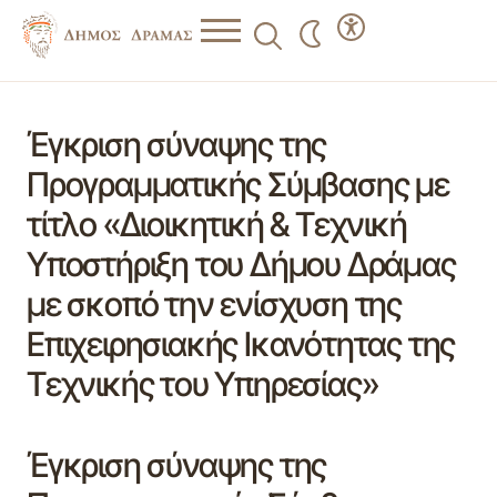
Έγκριση σύναψης της
Προγραμματικής Σύμβασης με
τίτλο «Διοικητική & Τεχνική
Υποστήριξη του Δήμου Δράμας
με σκοπό την ενίσχυση της
Επιχειρησιακής Ικανότητας της
Τεχνικής του Υπηρεσίας»
Έγκριση σύναψης της