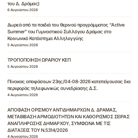
του Δ. Δράμας)
6 Αυγούστου 2026
Δωρεά από τα παιδιά του θερινού προγράμματος “Active
Summer” του Γυμναστικού Συλλόγου Δράμας στο
Κοινωνικό Κατάστημα Αλληλεγγύης
5 Αυγούστου 2026
ΤΡΟΠΟΠΟΙΗΣΗ ΩΡΑΡΙΟΥ ΚΕΠ
5 Αυγούστου 2026
Πίνακας αποφάσεων 23ης/04-08-2026 κατεπείγουσας δια
περιφοράς τηλεφωνικώς συνεδρίασης Δ.Σ.
4 Αυγούστου 2026
ΑΠΟΦΑΣΗ ΟΡΙΣΜΟΥ ΑΝΤΙΔΗΜΑΡΧΩΝ Δ. ΔΡΑΜΑΣ,
ΜΕΤΑΒΙΒΑΣΗ ΑΡΜΟΔΙΟΤΗΤΩΝ ΚΑΙ ΚΑΘΟΡΙΣΜΟΣ ΣΕΙΡΑΣ
ΑΝΑΠΛΗΡΩΣΗΣ ΔΗΜΑΡΧΟΥ, ΣΥΜΦΩΝΑ ΜΕ ΤΙΣ
ΔΙΑΤΑΞΕΙΣ ΤΟΥ Ν.5314/2026
4 Αυγούστου 2026