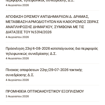
περιφοράς τηλεφωνικώς συνεδρίασης Δ.Σ.
4 Αυγούστου 2026
ΑΠΟΦΑΣΗ ΟΡΙΣΜΟΥ ΑΝΤΙΔΗΜΑΡΧΩΝ Δ. ΔΡΑΜΑΣ,
ΜΕΤΑΒΙΒΑΣΗ ΑΡΜΟΔΙΟΤΗΤΩΝ ΚΑΙ ΚΑΘΟΡΙΣΜΟΣ ΣΕΙΡΑΣ
ΑΝΑΠΛΗΡΩΣΗΣ ΔΗΜΑΡΧΟΥ, ΣΥΜΦΩΝΑ ΜΕ ΤΙΣ
ΔΙΑΤΑΞΕΙΣ ΤΟΥ Ν.5314/2026
4 Αυγούστου 2026
Πρόσκληση 23η/4-08-2026 κατεπείγουσας δια περιφοράς
τηλεφωνικώς συνεδρίασης Δ.Σ.
4 Αυγούστου 2026
Πίνακας αποφάσεων 22ης/29-07-2026 τακτικής
συνεδρίασης Δ.Σ.
4 Αυγούστου 2026
ΠΡΟΜΗΘΕΙΑ ΟΠΤΙΚΟΑΚΟΥΣΤΙΚΟΥ ΕΞΟΠΛΙΣΜΟΥ
3 Αυγούστου 2026