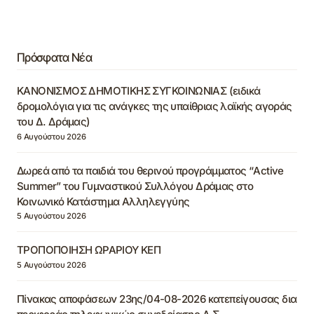
Πρόσφατα Νέα
ΚΑΝΟΝΙΣΜΟΣ ΔΗΜΟΤΙΚΗΣ ΣΥΓΚΟΙΝΩΝΙΑΣ (ειδικά
δρομολόγια για τις ανάγκες της υπαίθριας λαϊκής αγοράς
του Δ. Δράμας)
6 Αυγούστου 2026
Δωρεά από τα παιδιά του θερινού προγράμματος “Active
Summer” του Γυμναστικού Συλλόγου Δράμας στο
Κοινωνικό Κατάστημα Αλληλεγγύης
5 Αυγούστου 2026
ΤΡΟΠΟΠΟΙΗΣΗ ΩΡΑΡΙΟΥ ΚΕΠ
5 Αυγούστου 2026
Πίνακας αποφάσεων 23ης/04-08-2026 κατεπείγουσας δια