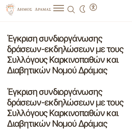
Έγκριση συνδιοργάνωσης
δράσεων-εκδηλώσεων με τους
Συλλόγους Καρκινοπαθών και
Διαβητικών Νομού Δράμας
Έγκριση συνδιοργάνωσης
δράσεων-εκδηλώσεων με τους
Συλλόγους Καρκινοπαθών και
Διαβητικών Νομού Δράμας