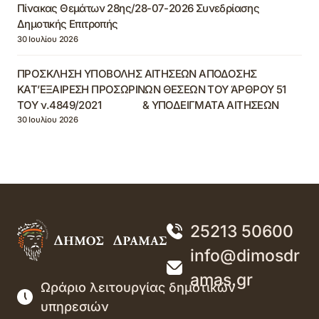
Πίνακας Θεμάτων 28ης/28-07-2026 Συνεδρίασης
Δημοτικής Επιτροπής
30 Ιουλίου 2026
ΠΡΟΣΚΛΗΣΗ ΥΠΟΒΟΛΗΣ ΑΙΤΗΣΕΩΝ ΑΠΟΔΟΣΗΣ
ΚΑΤ’ΕΞΑΙΡΕΣΗ ΠΡΟΣΩΡΙΝΩΝ ΘΕΣΕΩΝ ΤΟΥ ΆΡΘΡΟΥ 51
ΤΟΥ ν.4849/2021 & ΥΠΟΔΕΙΓΜΑΤΑ ΑΙΤΗΣΕΩΝ
30 Ιουλίου 2026
25213 50600
info@dimosdr
amas.gr
Ωράριο λειτουργίας δημοτικών
υπηρεσιών