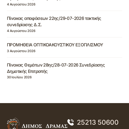
4 Αυγούστου 2026
Πίνακας αποφάσεων 22ης/29-07-2026 τακτικής
συνεδρίασης Δ.Σ.
4 Αυγούστου 2026
ΠΡΟΜΗΘΕΙΑ ΟΠΤΙΚΟΑΚΟΥΣΤΙΚΟΥ ΕΞΟΠΛΙΣΜΟΥ
3 Αυγούστου 2026
Πίνακας Θεμάτων 28ης/28-07-2026 Συνεδρίασης
Δημοτικής Επιτροπής
30 Ιουλίου 2026
25213 50600