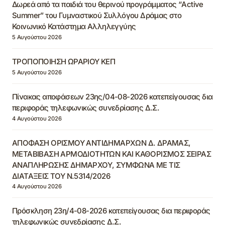
Δωρεά από τα παιδιά του θερινού προγράμματος “Active
Summer” του Γυμναστικού Συλλόγου Δράμας στο
Κοινωνικό Κατάστημα Αλληλεγγύης
5 Αυγούστου 2026
ΤΡΟΠΟΠΟΙΗΣΗ ΩΡΑΡΙΟΥ ΚΕΠ
5 Αυγούστου 2026
Πίνακας αποφάσεων 23ης/04-08-2026 κατεπείγουσας δια
περιφοράς τηλεφωνικώς συνεδρίασης Δ.Σ.
4 Αυγούστου 2026
ΑΠΟΦΑΣΗ ΟΡΙΣΜΟΥ ΑΝΤΙΔΗΜΑΡΧΩΝ Δ. ΔΡΑΜΑΣ,
ΜΕΤΑΒΙΒΑΣΗ ΑΡΜΟΔΙΟΤΗΤΩΝ ΚΑΙ ΚΑΘΟΡΙΣΜΟΣ ΣΕΙΡΑΣ
ΑΝΑΠΛΗΡΩΣΗΣ ΔΗΜΑΡΧΟΥ, ΣΥΜΦΩΝΑ ΜΕ ΤΙΣ
ΔΙΑΤΑΞΕΙΣ ΤΟΥ Ν.5314/2026
4 Αυγούστου 2026
Πρόσκληση 23η/4-08-2026 κατεπείγουσας δια περιφοράς
τηλεφωνικώς συνεδρίασης Δ.Σ.