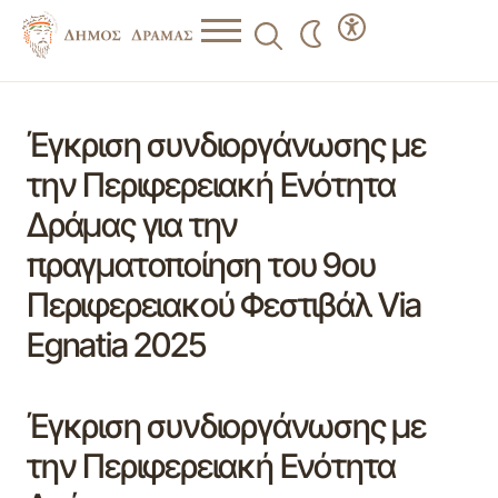
Έγκριση συνδιοργάνωσης με
την Περιφερειακή Ενότητα
Δράμας για την
πραγματοποίηση του 9ου
Περιφερειακού Φεστιβάλ Via
Egnatia 2025
Έγκριση συνδιοργάνωσης με
την Περιφερειακή Ενότητα