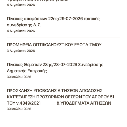
4 Αυγούστου 2026
Πίνακας αποφάσεων 22ης/29-07-2026 τακτικής
συνεδρίασης Δ.Σ.
4 Αυγούστου 2026
ΠΡΟΜΗΘΕΙΑ ΟΠΤΙΚΟΑΚΟΥΣΤΙΚΟΥ ΕΞΟΠΛΙΣΜΟΥ
3 Αυγούστου 2026
Πίνακας Θεμάτων 28ης/28-07-2026 Συνεδρίασης
Δημοτικής Επιτροπής
30 Ιουλίου 2026
ΠΡΟΣΚΛΗΣΗ ΥΠΟΒΟΛΗΣ ΑΙΤΗΣΕΩΝ ΑΠΟΔΟΣΗΣ
ΚΑΤ’ΕΞΑΙΡΕΣΗ ΠΡΟΣΩΡΙΝΩΝ ΘΕΣΕΩΝ ΤΟΥ ΆΡΘΡΟΥ 51
ΤΟΥ ν.4849/2021 & ΥΠΟΔΕΙΓΜΑΤΑ ΑΙΤΗΣΕΩΝ
30 Ιουλίου 2026