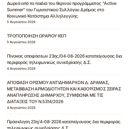
Δωρεά από τα παιδιά του θερινού προγράμματος “Active
Summer” του Γυμναστικού Συλλόγου Δράμας στο
Κοινωνικό Κατάστημα Αλληλεγγύης
5 Αυγούστου 2026
ΤΡΟΠΟΠΟΙΗΣΗ ΩΡΑΡΙΟΥ ΚΕΠ
5 Αυγούστου 2026
Πίνακας αποφάσεων 23ης/04-08-2026 κατεπείγουσας δια
περιφοράς τηλεφωνικώς συνεδρίασης Δ.Σ.
4 Αυγούστου 2026
ΑΠΟΦΑΣΗ ΟΡΙΣΜΟΥ ΑΝΤΙΔΗΜΑΡΧΩΝ Δ. ΔΡΑΜΑΣ,
ΜΕΤΑΒΙΒΑΣΗ ΑΡΜΟΔΙΟΤΗΤΩΝ ΚΑΙ ΚΑΘΟΡΙΣΜΟΣ ΣΕΙΡΑΣ
ΑΝΑΠΛΗΡΩΣΗΣ ΔΗΜΑΡΧΟΥ, ΣΥΜΦΩΝΑ ΜΕ ΤΙΣ
ΔΙΑΤΑΞΕΙΣ ΤΟΥ Ν.5314/2026
4 Αυγούστου 2026
Πρόσκληση 23η/4-08-2026 κατεπείγουσας δια περιφοράς
τηλεφωνικώς συνεδρίασης Δ.Σ.