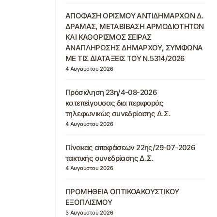
ΑΠΟΦΑΣΗ ΟΡΙΣΜΟΥ ΑΝΤΙΔΗΜΑΡΧΩΝ Δ.
ΔΡΑΜΑΣ, ΜΕΤΑΒΙΒΑΣΗ ΑΡΜΟΔΙΟΤΗΤΩΝ
ΚΑΙ ΚΑΘΟΡΙΣΜΟΣ ΣΕΙΡΑΣ
ΑΝΑΠΛΗΡΩΣΗΣ ΔΗΜΑΡΧΟΥ, ΣΥΜΦΩΝΑ
ΜΕ ΤΙΣ ΔΙΑΤΑΞΕΙΣ ΤΟΥ Ν.5314/2026
4 Αυγούστου 2026
Πρόσκληση 23η/4-08-2026
κατεπείγουσας δια περιφοράς
τηλεφωνικώς συνεδρίασης Δ.Σ.
4 Αυγούστου 2026
Πίνακας αποφάσεων 22ης/29-07-2026
τακτικής συνεδρίασης Δ.Σ.
4 Αυγούστου 2026
ΠΡΟΜΗΘΕΙΑ ΟΠΤΙΚΟΑΚΟΥΣΤΙΚΟΥ
ΕΞΟΠΛΙΣΜΟΥ
3 Αυγούστου 2026