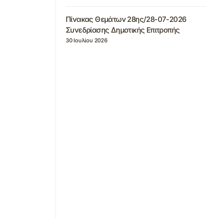
Πίνακας Θεμάτων 28ης/28-07-2026
Συνεδρίασης Δημοτικής Επιτροπής
30 Ιουλίου 2026