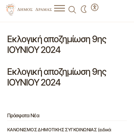
Εκλογική αποζημίωση 9ης
ΙΟΥΝΙΟΥ 2024
Εκλογική αποζημίωση 9ης
ΙΟΥΝΙΟΥ 2024
Πρόσφατα Νέα
ΚΑΝΟΝΙΣΜΟΣ ΔΗΜΟΤΙΚΗΣ ΣΥΓΚΟΙΝΩΝΙΑΣ (ειδικά