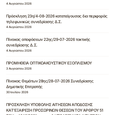
4 Αυγούστου 2026
Πρόσκληση 23η/4-08-2026 κατεπείγουσας δια περιφοράς
τηλεφωνικώς συνεδρίασης Δ.Σ.
4 Αυγούστου 2026
Πίνακας αποφάσεων 22ης/29-07-2026 τακτικής
συνεδρίασης Δ.Σ.
4 Αυγούστου 2026
ΠΡΟΜΗΘΕΙΑ ΟΠΤΙΚΟΑΚΟΥΣΤΙΚΟΥ ΕΞΟΠΛΙΣΜΟΥ
3 Αυγούστου 2026
Πίνακας Θεμάτων 28ης/28-07-2026 Συνεδρίασης
Δημοτικής Επιτροπής
30 Ιουλίου 2026
ΠΡΟΣΚΛΗΣΗ ΥΠΟΒΟΛΗΣ ΑΙΤΗΣΕΩΝ ΑΠΟΔΟΣΗΣ
ΚΑΤ’ΕΞΑΙΡΕΣΗ ΠΡΟΣΩΡΙΝΩΝ ΘΕΣΕΩΝ ΤΟΥ ΆΡΘΡΟΥ 51