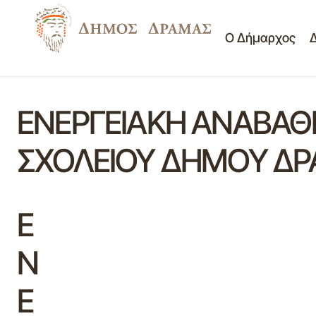
Ο Δήμαρχος
ΕΝΕΡΓΕΙΑΚΗ ΑΝΑΒΑΘΜΙ
ΣΧΟΛΕΙΟΥ ΔΗΜΟΥ Δ
Ε
Ν
Ε