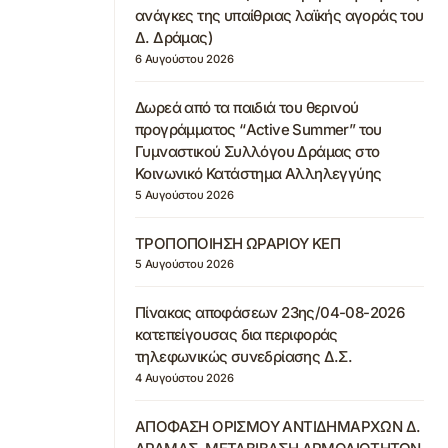
ανάγκες της υπαίθριας λαϊκής αγοράς του
Δ. Δράμας)
6 Αυγούστου 2026
Δωρεά από τα παιδιά του θερινού
προγράμματος “Active Summer” του
Γυμναστικού Συλλόγου Δράμας στο
Κοινωνικό Κατάστημα Αλληλεγγύης
5 Αυγούστου 2026
ΤΡΟΠΟΠΟΙΗΣΗ ΩΡΑΡΙΟΥ ΚΕΠ
5 Αυγούστου 2026
Πίνακας αποφάσεων 23ης/04-08-2026
κατεπείγουσας δια περιφοράς
τηλεφωνικώς συνεδρίασης Δ.Σ.
4 Αυγούστου 2026
ΑΠΟΦΑΣΗ ΟΡΙΣΜΟΥ ΑΝΤΙΔΗΜΑΡΧΩΝ Δ.