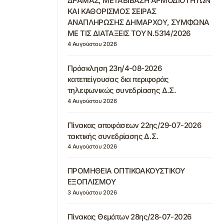
ΔΡΑΜΑΣ, ΜΕΤΑΒΙΒΑΣΗ ΑΡΜΟΔΙΟΤΗΤΩΝ
ΚΑΙ ΚΑΘΟΡΙΣΜΟΣ ΣΕΙΡΑΣ
ΑΝΑΠΛΗΡΩΣΗΣ ΔΗΜΑΡΧΟΥ, ΣΥΜΦΩΝΑ
ΜΕ ΤΙΣ ΔΙΑΤΑΞΕΙΣ ΤΟΥ Ν.5314/2026
4 Αυγούστου 2026
Πρόσκληση 23η/4-08-2026
κατεπείγουσας δια περιφοράς
τηλεφωνικώς συνεδρίασης Δ.Σ.
4 Αυγούστου 2026
Πίνακας αποφάσεων 22ης/29-07-2026
τακτικής συνεδρίασης Δ.Σ.
4 Αυγούστου 2026
ΠΡΟΜΗΘΕΙΑ ΟΠΤΙΚΟΑΚΟΥΣΤΙΚΟΥ
ΕΞΟΠΛΙΣΜΟΥ
3 Αυγούστου 2026
Πίνακας Θεμάτων 28ης/28-07-2026