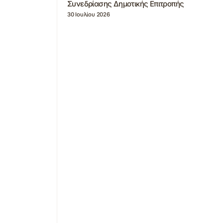
Συνεδρίασης Δημοτικής Επιτροπής
30 Ιουλίου 2026