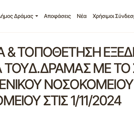
Δήμος Δράμας
Αποφάσεις
Νέα
Χρήσιμοι Σύνδεσ
Α & ΤΟΠΟΘΕΤΗΣΗ ΕΞΕΔ
 ΤΟΥΔ.ΔΡΑΜΑΣ ΜΕ ΤΟ
ΕΝΙΚΟΥ ΝΟΣΟΚΟΜΕΙΟΥ 
ΕΙΟΥ ΣΤΙΣ 1/11/2024