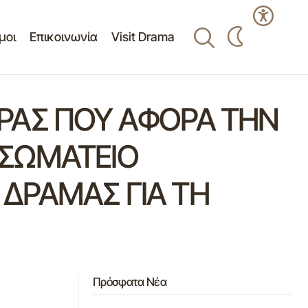
μοι
Επικοινωνία
Visit Drama
ΡΑΣ ΠΟΥ ΑΦΟΡΑ ΤΗΝ
 ΣΩΜΑΤΕΙΟ
ΔΡΑΜΑΣ ΓΙΑ ΤΗ
Πρόσφατα Νέα