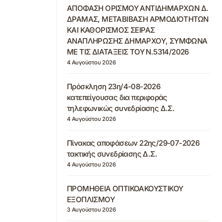
ΑΠΟΦΑΣΗ ΟΡΙΣΜΟΥ ΑΝΤΙΔΗΜΑΡΧΩΝ Δ.
ΔΡΑΜΑΣ, ΜΕΤΑΒΙΒΑΣΗ ΑΡΜΟΔΙΟΤΗΤΩΝ
ΚΑΙ ΚΑΘΟΡΙΣΜΟΣ ΣΕΙΡΑΣ
ΑΝΑΠΛΗΡΩΣΗΣ ΔΗΜΑΡΧΟΥ, ΣΥΜΦΩΝΑ
ΜΕ ΤΙΣ ΔΙΑΤΑΞΕΙΣ ΤΟΥ Ν.5314/2026
4 Αυγούστου 2026
Πρόσκληση 23η/4-08-2026
κατεπείγουσας δια περιφοράς
τηλεφωνικώς συνεδρίασης Δ.Σ.
4 Αυγούστου 2026
Πίνακας αποφάσεων 22ης/29-07-2026
τακτικής συνεδρίασης Δ.Σ.
4 Αυγούστου 2026
ΠΡΟΜΗΘΕΙΑ ΟΠΤΙΚΟΑΚΟΥΣΤΙΚΟΥ
ΕΞΟΠΛΙΣΜΟΥ
3 Αυγούστου 2026