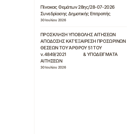
Πίνακας Θεμάτων 28ης/28-07-2026
Συνεδρίασης Δημοτικής Επιτροπής
30 Ιουλίου 2026
ΠΡΟΣΚΛΗΣΗ ΥΠΟΒΟΛΗΣ ΑΙΤΗΣΕΩΝ
ΑΠΟΔΟΣΗΣ ΚΑΤ’ΕΞΑΙΡΕΣΗ ΠΡΟΣΩΡΙΝΩΝ
ΘΕΣΕΩΝ ΤΟΥ ΆΡΘΡΟΥ 51 ΤΟΥ
ν.4849/2021 & ΥΠΟΔΕΙΓΜΑΤΑ
ΑΙΤΗΣΕΩΝ
30 Ιουλίου 2026