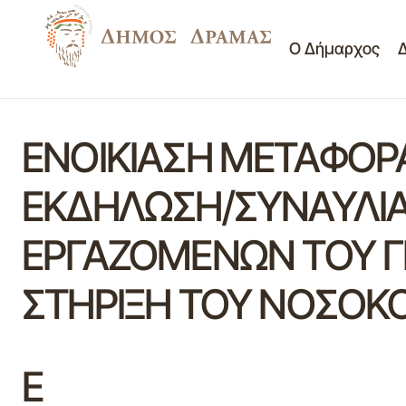
Ο Δήμαρχος
ΕΝΟΙΚΙΑΣΗ ΜΕΤΑΦΟΡ
ΕΚΔΗΛΩΣΗ/ΣΥΝΑΥΛΙΑ
ΕΡΓΑΖΟΜΕΝΩΝ ΤΟΥ Γ
ΣΤΗΡΙΞΗ ΤΟΥ ΝΟΣΟΚΟΜ
Ε