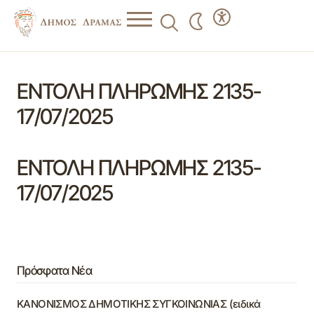
ΕΝΤΟΛΗ ΠΛΗΡΩΜΗΣ 2135-
17/07/2025
ΕΝΤΟΛΗ ΠΛΗΡΩΜΗΣ 2135-
17/07/2025
Πρόσφατα Νέα
ΚΑΝΟΝΙΣΜΟΣ ΔΗΜΟΤΙΚΗΣ ΣΥΓΚΟΙΝΩΝΙΑΣ (ειδικά