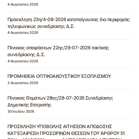
4 Αυγούστου 2026
Πρόσκληση 23η/4-08-2026 κατεπείγουσας δια περιφοράς
τηλεφωνικώς συνεδρίασης Δ.Σ.
4 Αυγούστου 2026
Πίνακας αποφάσεων 22ης/29-07-2026 τακτικής
συνεδρίασης Δ.Σ.
4 Αυγούστου 2026
ΠΡΟΜΗΘΕΙΑ ΟΠΤΙΚΟΑΚΟΥΣΤΙΚΟΥ ΕΞΟΠΛΙΣΜΟΥ
3 Αυγούστου 2026
Πίνακας Θεμάτων 28ης/28-07-2026 Συνεδρίασης
Δημοτικής Επιτροπής
30 Ιουλίου 2026
ΠΡΟΣΚΛΗΣΗ ΥΠΟΒΟΛΗΣ ΑΙΤΗΣΕΩΝ ΑΠΟΔΟΣΗΣ
ΚΑΤ’ΕΞΑΙΡΕΣΗ ΠΡΟΣΩΡΙΝΩΝ ΘΕΣΕΩΝ ΤΟΥ ΆΡΘΡΟΥ 51