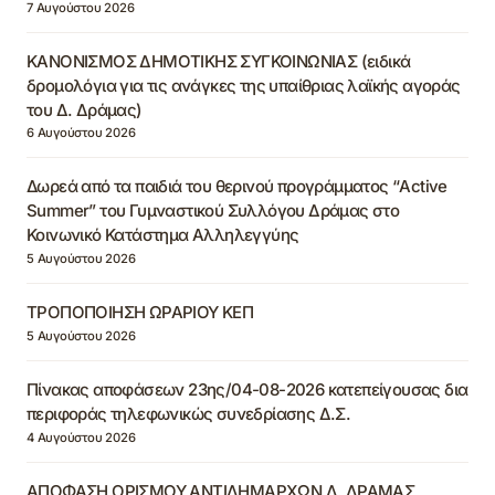
7 Αυγούστου 2026
ΚΑΝΟΝΙΣΜΟΣ ΔΗΜΟΤΙΚΗΣ ΣΥΓΚΟΙΝΩΝΙΑΣ (ειδικά
δρομολόγια για τις ανάγκες της υπαίθριας λαϊκής αγοράς
του Δ. Δράμας)
6 Αυγούστου 2026
Δωρεά από τα παιδιά του θερινού προγράμματος “Active
Summer” του Γυμναστικού Συλλόγου Δράμας στο
Κοινωνικό Κατάστημα Αλληλεγγύης
5 Αυγούστου 2026
ΤΡΟΠΟΠΟΙΗΣΗ ΩΡΑΡΙΟΥ ΚΕΠ
5 Αυγούστου 2026
Πίνακας αποφάσεων 23ης/04-08-2026 κατεπείγουσας δια
περιφοράς τηλεφωνικώς συνεδρίασης Δ.Σ.
4 Αυγούστου 2026
ΑΠΟΦΑΣΗ ΟΡΙΣΜΟΥ ΑΝΤΙΔΗΜΑΡΧΩΝ Δ. ΔΡΑΜΑΣ,