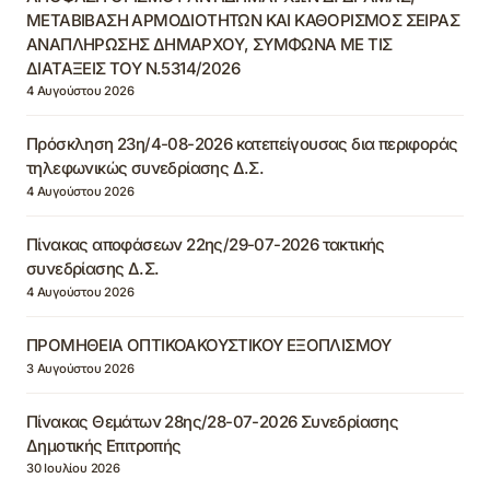
ΜΕΤΑΒΙΒΑΣΗ ΑΡΜΟΔΙΟΤΗΤΩΝ ΚΑΙ ΚΑΘΟΡΙΣΜΟΣ ΣΕΙΡΑΣ
ΑΝΑΠΛΗΡΩΣΗΣ ΔΗΜΑΡΧΟΥ, ΣΥΜΦΩΝΑ ΜΕ ΤΙΣ
ΔΙΑΤΑΞΕΙΣ ΤΟΥ Ν.5314/2026
4 Αυγούστου 2026
Πρόσκληση 23η/4-08-2026 κατεπείγουσας δια περιφοράς
τηλεφωνικώς συνεδρίασης Δ.Σ.
4 Αυγούστου 2026
Πίνακας αποφάσεων 22ης/29-07-2026 τακτικής
συνεδρίασης Δ.Σ.
4 Αυγούστου 2026
ΠΡΟΜΗΘΕΙΑ ΟΠΤΙΚΟΑΚΟΥΣΤΙΚΟΥ ΕΞΟΠΛΙΣΜΟΥ
3 Αυγούστου 2026
Πίνακας Θεμάτων 28ης/28-07-2026 Συνεδρίασης
Δημοτικής Επιτροπής
30 Ιουλίου 2026