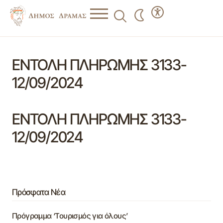
ΕΝΤΟΛΗ ΠΛΗΡΩΜΗΣ 3133-
12/09/2024
ΕΝΤΟΛΗ ΠΛΗΡΩΜΗΣ 3133-
12/09/2024
Πρόσφατα Νέα
Πρόγραμμα ‘Τουρισμός για όλους’