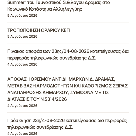
Summer” του Γυμναστικού Συλλόγου Δράμας στο
Κοινωνικό Κατάστημα Αλληλεγγύης
5 Αυγούστου 2026
ΤΡΟΠΟΠΟΙΗΣΗ ΩΡΑΡΙΟΥ ΚΕΠ
5 Αυγούστου 2026
Πίνακας αποφάσεων 23ης/04-08-2026 κατεπείγουσας δια
περιφοράς τηλεφωνικώς συνεδρίασης Δ.Σ.
4 Αυγούστου 2026
ΑΠΟΦΑΣΗ ΟΡΙΣΜΟΥ ΑΝΤΙΔΗΜΑΡΧΩΝ Δ. ΔΡΑΜΑΣ,
ΜΕΤΑΒΙΒΑΣΗ ΑΡΜΟΔΙΟΤΗΤΩΝ ΚΑΙ ΚΑΘΟΡΙΣΜΟΣ ΣΕΙΡΑΣ
ΑΝΑΠΛΗΡΩΣΗΣ ΔΗΜΑΡΧΟΥ, ΣΥΜΦΩΝΑ ΜΕ ΤΙΣ
ΔΙΑΤΑΞΕΙΣ ΤΟΥ Ν.5314/2026
4 Αυγούστου 2026
Πρόσκληση 23η/4-08-2026 κατεπείγουσας δια περιφοράς
τηλεφωνικώς συνεδρίασης Δ.Σ.
4 Αυγούστου 2026