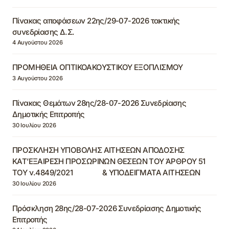
Πίνακας αποφάσεων 22ης/29-07-2026 τακτικής
συνεδρίασης Δ.Σ.
4 Αυγούστου 2026
ΠΡΟΜΗΘΕΙΑ ΟΠΤΙΚΟΑΚΟΥΣΤΙΚΟΥ ΕΞΟΠΛΙΣΜΟΥ
3 Αυγούστου 2026
Πίνακας Θεμάτων 28ης/28-07-2026 Συνεδρίασης
Δημοτικής Επιτροπής
30 Ιουλίου 2026
ΠΡΟΣΚΛΗΣΗ ΥΠΟΒΟΛΗΣ ΑΙΤΗΣΕΩΝ ΑΠΟΔΟΣΗΣ
ΚΑΤ’ΕΞΑΙΡΕΣΗ ΠΡΟΣΩΡΙΝΩΝ ΘΕΣΕΩΝ ΤΟΥ ΆΡΘΡΟΥ 51
ΤΟΥ ν.4849/2021 & ΥΠΟΔΕΙΓΜΑΤΑ ΑΙΤΗΣΕΩΝ
30 Ιουλίου 2026
Πρόσκληση 28ης/28-07-2026 Συνεδρίασης Δημοτικής
Επιτροπής