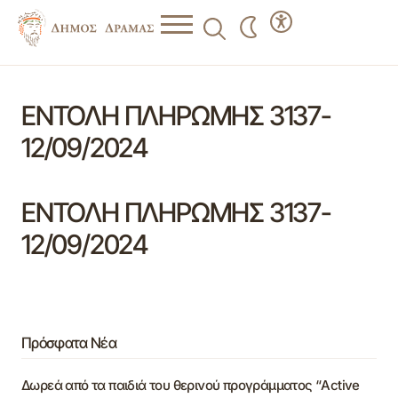
ΕΝΤΟΛΗ ΠΛΗΡΩΜΗΣ 3137-
12/09/2024
ΕΝΤΟΛΗ ΠΛΗΡΩΜΗΣ 3137-
12/09/2024
Πρόσφατα Νέα
Δωρεά από τα παιδιά του θερινού προγράμματος “Active