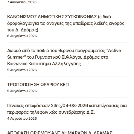
7 Αυγούστου 2026
ΚΑΝΟΝΙΣΜΟΣ ΔΗΜΟΤΙΚΗΣ ΣΥΓΚΟΙΝΩΝΙΑΣ (ειδικά
δρομολόγια για τις ανάγκες της υπαίθριας λαϊκής αγοράς
του Δ. Δράμας)
6 Αυγούστου 2026
Δωρεά από τα παιδιά του θερινού προγράμματος “Active
Summer” του Γυμναστικού Συλλόγου Δράμας στο
Κοινωνικό Κατάστημα Αλληλεγγύης
5 Αυγούστου 2026
ΤΡΟΠΟΠΟΙΗΣΗ ΩΡΑΡΙΟΥ ΚΕΠ
5 Αυγούστου 2026
Πίνακας αποφάσεων 23ης/04-08-2026 κατεπείγουσας δια
περιφοράς τηλεφωνικώς συνεδρίασης Δ.Σ.
4 Αυγούστου 2026
ΑΠΟΦΑΣΗ ΟΡΙΣΜΟΥ ΑΝΤΙΔΗΜΑΡΧΩΝ Δ. ΔΡΑΜΑΣ,