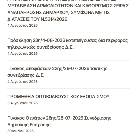
ΜΕΤΑΒΙΒΑΣΗ ΑΡΜΟΔΙΟΤΗΤΩΝ ΚΑΙ ΚΑΘΟΡΙΣΜΟΣ ΣΕΙΡΑΣ
ΑΝΑΠΛΗΡΩΣΗΣ ΔΗΜΑΡΧΟΥ, ΣΥΜΦΩΝΑ ΜΕ ΤΙΣ
ΔΙΑΤΑΞΕΙΣ ΤΟΥ Ν.5314/2026
4 Αυγούστου 2026
Πρόσκληση 23η/4-08-2026 κατεπείγουσας δια περιφοράς
τηλεφωνικώς συνεδρίασης Δ.Σ.
4 Αυγούστου 2026
Πίνακας αποφάσεων 22ης/29-07-2026 τακτικής
συνεδρίασης Δ.Σ.
4 Αυγούστου 2026
ΠΡΟΜΗΘΕΙΑ ΟΠΤΙΚΟΑΚΟΥΣΤΙΚΟΥ ΕΞΟΠΛΙΣΜΟΥ
3 Αυγούστου 2026
Πίνακας Θεμάτων 28ης/28-07-2026 Συνεδρίασης
Δημοτικής Επιτροπής
30 Ιουλίου 2026