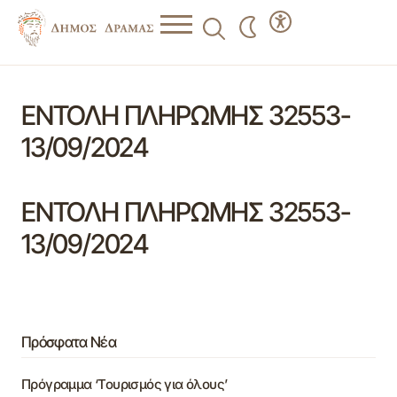
ΕΝΤΟΛΗ ΠΛΗΡΩΜΗΣ 32553-
13/09/2024
ΕΝΤΟΛΗ ΠΛΗΡΩΜΗΣ 32553-
13/09/2024
Πρόσφατα Νέα
Πρόγραμμα ‘Τουρισμός για όλους’