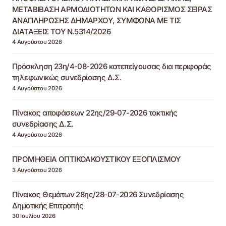
ΜΕΤΑΒΙΒΑΣΗ ΑΡΜΟΔΙΟΤΗΤΩΝ ΚΑΙ ΚΑΘΟΡΙΣΜΟΣ ΣΕΙΡΑΣ
ΑΝΑΠΛΗΡΩΣΗΣ ΔΗΜΑΡΧΟΥ, ΣΥΜΦΩΝΑ ΜΕ ΤΙΣ
ΔΙΑΤΑΞΕΙΣ ΤΟΥ Ν.5314/2026
4 Αυγούστου 2026
Πρόσκληση 23η/4-08-2026 κατεπείγουσας δια περιφοράς
τηλεφωνικώς συνεδρίασης Δ.Σ.
4 Αυγούστου 2026
Πίνακας αποφάσεων 22ης/29-07-2026 τακτικής
συνεδρίασης Δ.Σ.
4 Αυγούστου 2026
ΠΡΟΜΗΘΕΙΑ ΟΠΤΙΚΟΑΚΟΥΣΤΙΚΟΥ ΕΞΟΠΛΙΣΜΟΥ
3 Αυγούστου 2026
Πίνακας Θεμάτων 28ης/28-07-2026 Συνεδρίασης
Δημοτικής Επιτροπής
30 Ιουλίου 2026