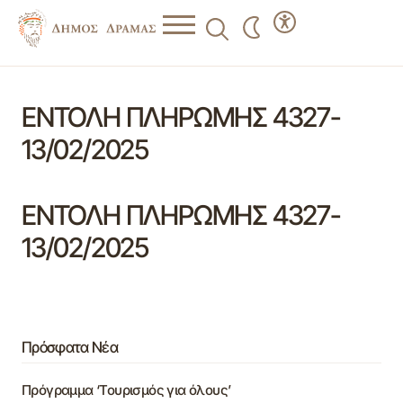
ΕΝΤΟΛΗ ΠΛΗΡΩΜΗΣ 4327-
13/02/2025
ΕΝΤΟΛΗ ΠΛΗΡΩΜΗΣ 4327-
13/02/2025
Πρόσφατα Νέα
Πρόγραμμα ‘Τουρισμός για όλους’