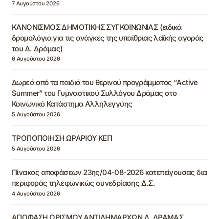
7 Αυγούστου 2026
ΚΑΝΟΝΙΣΜΟΣ ΔΗΜΟΤΙΚΗΣ ΣΥΓΚΟΙΝΩΝΙΑΣ (ειδικά
δρομολόγια για τις ανάγκες της υπαίθριας λαϊκής αγοράς
του Δ. Δράμας)
6 Αυγούστου 2026
Δωρεά από τα παιδιά του θερινού προγράμματος “Active
Summer” του Γυμναστικού Συλλόγου Δράμας στο
Κοινωνικό Κατάστημα Αλληλεγγύης
5 Αυγούστου 2026
ΤΡΟΠΟΠΟΙΗΣΗ ΩΡΑΡΙΟΥ ΚΕΠ
5 Αυγούστου 2026
Πίνακας αποφάσεων 23ης/04-08-2026 κατεπείγουσας δια
περιφοράς τηλεφωνικώς συνεδρίασης Δ.Σ.
4 Αυγούστου 2026
ΑΠΟΦΑΣΗ ΟΡΙΣΜΟΥ ΑΝΤΙΔΗΜΑΡΧΩΝ Δ. ΔΡΑΜΑΣ,