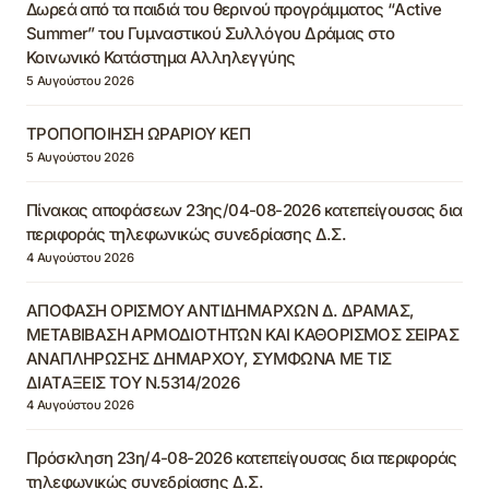
Δωρεά από τα παιδιά του θερινού προγράμματος “Active
Summer” του Γυμναστικού Συλλόγου Δράμας στο
Κοινωνικό Κατάστημα Αλληλεγγύης
5 Αυγούστου 2026
ΤΡΟΠΟΠΟΙΗΣΗ ΩΡΑΡΙΟΥ ΚΕΠ
5 Αυγούστου 2026
Πίνακας αποφάσεων 23ης/04-08-2026 κατεπείγουσας δια
περιφοράς τηλεφωνικώς συνεδρίασης Δ.Σ.
4 Αυγούστου 2026
ΑΠΟΦΑΣΗ ΟΡΙΣΜΟΥ ΑΝΤΙΔΗΜΑΡΧΩΝ Δ. ΔΡΑΜΑΣ,
ΜΕΤΑΒΙΒΑΣΗ ΑΡΜΟΔΙΟΤΗΤΩΝ ΚΑΙ ΚΑΘΟΡΙΣΜΟΣ ΣΕΙΡΑΣ
ΑΝΑΠΛΗΡΩΣΗΣ ΔΗΜΑΡΧΟΥ, ΣΥΜΦΩΝΑ ΜΕ ΤΙΣ
ΔΙΑΤΑΞΕΙΣ ΤΟΥ Ν.5314/2026
4 Αυγούστου 2026
Πρόσκληση 23η/4-08-2026 κατεπείγουσας δια περιφοράς
τηλεφωνικώς συνεδρίασης Δ.Σ.