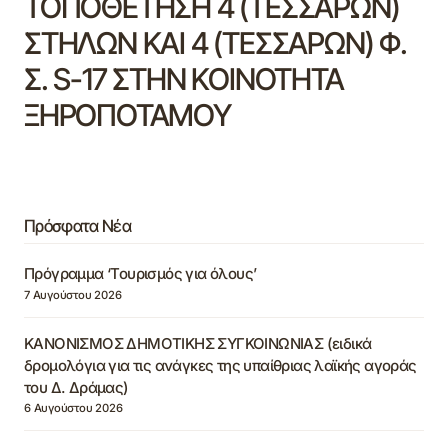
ΤΟΠΟΘΕΤΗΣΗ 4 (ΤΕΣΣΑΡΩΝ)
ΣΤΗΛΩΝ ΚΑΙ 4 (ΤΕΣΣΑΡΩΝ) Φ.
Σ. S-17 ΣΤΗΝ ΚΟΙΝΟΤΗΤΑ
ΞΗΡΟΠΟΤΑΜΟΥ
Πρόσφατα Νέα
Πρόγραμμα ‘Τουρισμός για όλους’
7 Αυγούστου 2026
ΚΑΝΟΝΙΣΜΟΣ ΔΗΜΟΤΙΚΗΣ ΣΥΓΚΟΙΝΩΝΙΑΣ (ειδικά
δρομολόγια για τις ανάγκες της υπαίθριας λαϊκής αγοράς
του Δ. Δράμας)
6 Αυγούστου 2026