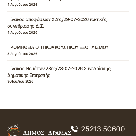
4 Αυγούστου 2026
Πίνακας αποφάσεων 22ης/29-07-2026 τακτικής
συνεδρίασης Δ.Σ.
4 Αυγούστου 2026
ΠΡΟΜΗΘΕΙΑ ΟΠΤΙΚΟΑΚΟΥΣΤΙΚΟΥ ΕΞΟΠΛΙΣΜΟΥ
3 Αυγούστου 2026
Πίνακας Θεμάτων 28ης/28-07-2026 Συνεδρίασης
Δημοτικής Επιτροπής
30 Ιουλίου 2026
25213 50600