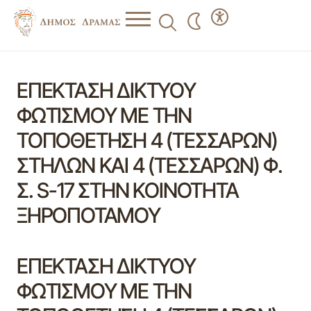
ΕΠΕΚΤΑΣΗ ΔΙΚΤΥΟΥ
ΦΩΤΙΣΜΟΥ ΜΕ ΤΗΝ
ΤΟΠΟΘΕΤΗΣΗ 4 (ΤΕΣΣΑΡΩΝ)
ΣΤΗΛΩΝ ΚΑΙ 4 (ΤΕΣΣΑΡΩΝ) Φ.
Σ. S-17 ΣΤΗΝ ΚΟΙΝΟΤΗΤΑ
ΞΗΡΟΠΟΤΑΜΟΥ
ΕΠΕΚΤΑΣΗ ΔΙΚΤΥΟΥ
ΦΩΤΙΣΜΟΥ ΜΕ ΤΗΝ