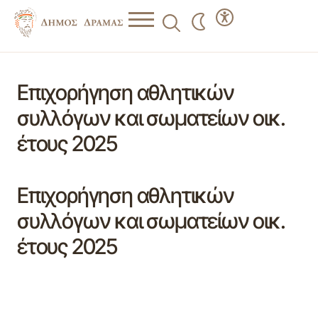
Επιχορήγηση αθλητικών
συλλόγων και σωματείων οικ.
έτους 2025
Επιχορήγηση αθλητικών
συλλόγων και σωματείων οικ.
έτους 2025