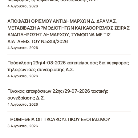
4 Αυγούστου 2026
ΑΠΟΦΑΣΗ ΟΡΙΣΜΟΥ ΑΝΤΙΔΗΜΑΡΧΩΝ Δ. ΔΡΑΜΑΣ,
ΜΕΤΑΒΙΒΑΣΗ ΑΡΜΟΔΙΟΤΗΤΩΝ ΚΑΙ ΚΑΘΟΡΙΣΜΟΣ ΣΕΙΡΑΣ
ΑΝΑΠΛΗΡΩΣΗΣ ΔΗΜΑΡΧΟΥ, ΣΥΜΦΩΝΑ ΜΕ ΤΙΣ
ΔΙΑΤΑΞΕΙΣ ΤΟΥ Ν.5314/2026
4 Αυγούστου 2026
Πρόσκληση 23η/4-08-2026 κατεπείγουσας δια περιφοράς
τηλεφωνικώς συνεδρίασης Δ.Σ.
4 Αυγούστου 2026
Πίνακας αποφάσεων 22ης/29-07-2026 τακτικής
συνεδρίασης Δ.Σ.
4 Αυγούστου 2026
ΠΡΟΜΗΘΕΙΑ ΟΠΤΙΚΟΑΚΟΥΣΤΙΚΟΥ ΕΞΟΠΛΙΣΜΟΥ
3 Αυγούστου 2026