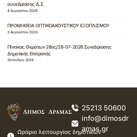
συνεδρίασης Δ.Σ.
4 Αυγούστου 2026
ΠΡΟΜΗΘΕΙΑ ΟΠΤΙΚΟΑΚΟΥΣΤΙΚΟΥ ΕΞΟΠΛΙΣΜΟΥ
3 Αυγούστου 2026
Πίνακας Θεμάτων 28ης/28-07-2026 Συνεδρίασης
Δημοτικής Επιτροπής
30 Ιουλίου 2026
25213 50600
info@dimosdr
amas.gr
Ωράριο λειτουργίας δημοτικών