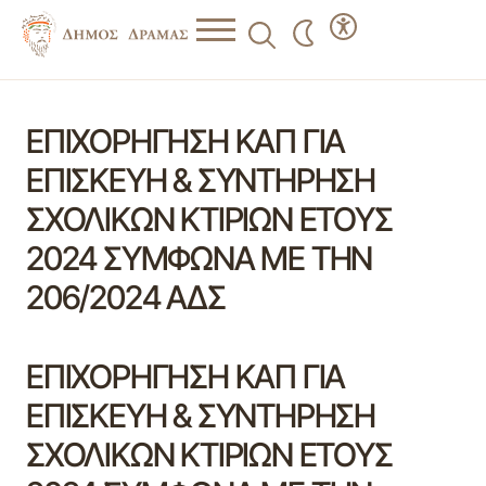
ΕΠΙΧΟΡΗΓΗΣΗ ΚΑΠ ΓΙΑ
ΕΠΙΣΚΕΥΗ & ΣΥΝΤΗΡΗΣΗ
ΣΧΟΛΙΚΩΝ ΚΤΙΡΙΩΝ ΕΤΟΥΣ
2024 ΣΥΜΦΩΝΑ ΜΕ ΤΗΝ
206/2024 ΑΔΣ
ΕΠΙΧΟΡΗΓΗΣΗ ΚΑΠ ΓΙΑ
ΕΠΙΣΚΕΥΗ & ΣΥΝΤΗΡΗΣΗ
ΣΧΟΛΙΚΩΝ ΚΤΙΡΙΩΝ ΕΤΟΥΣ