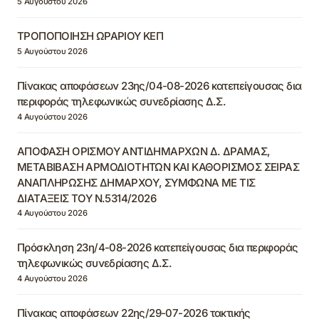
5 Αυγούστου 2026
ΤΡΟΠΟΠΟΙΗΣΗ ΩΡΑΡΙΟΥ ΚΕΠ
5 Αυγούστου 2026
Πίνακας αποφάσεων 23ης/04-08-2026 κατεπείγουσας δια
περιφοράς τηλεφωνικώς συνεδρίασης Δ.Σ.
4 Αυγούστου 2026
ΑΠΟΦΑΣΗ ΟΡΙΣΜΟΥ ΑΝΤΙΔΗΜΑΡΧΩΝ Δ. ΔΡΑΜΑΣ,
ΜΕΤΑΒΙΒΑΣΗ ΑΡΜΟΔΙΟΤΗΤΩΝ ΚΑΙ ΚΑΘΟΡΙΣΜΟΣ ΣΕΙΡΑΣ
ΑΝΑΠΛΗΡΩΣΗΣ ΔΗΜΑΡΧΟΥ, ΣΥΜΦΩΝΑ ΜΕ ΤΙΣ
ΔΙΑΤΑΞΕΙΣ ΤΟΥ Ν.5314/2026
4 Αυγούστου 2026
Πρόσκληση 23η/4-08-2026 κατεπείγουσας δια περιφοράς
τηλεφωνικώς συνεδρίασης Δ.Σ.
4 Αυγούστου 2026
Πίνακας αποφάσεων 22ης/29-07-2026 τακτικής