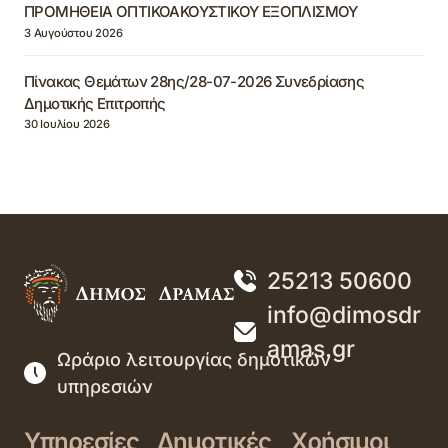
ΠΡΟΜΗΘΕΙΑ ΟΠΤΙΚΟΑΚΟΥΣΤΙΚΟΥ ΕΞΟΠΛΙΣΜΟΥ
3 Αυγούστου 2026
Πίνακας Θεμάτων 28ης/28-07-2026 Συνεδρίασης
Δημοτικής Επιτροπής
30 Ιουλίου 2026
25213 50600
info@dimosdr
amas.gr
Ωράριο λειτουργίας δημοτικών
υπηρεσιών
Υπηρεσίες
Δημοτικές
Χρήσιμοι