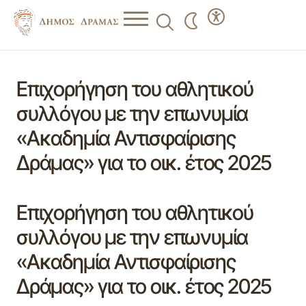
Επιχορήγηση του αθλητικού
συλλόγου με την επωνυμία
«Ακαδημία Αντισφαίρισης
Δράμας» για το οικ. έτος 2025
Επιχορήγηση του αθλητικού
συλλόγου με την επωνυμία
«Ακαδημία Αντισφαίρισης
Δράμας» για το οικ. έτος 2025