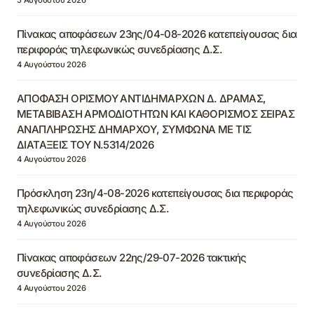
Πίνακας αποφάσεων 23ης/04-08-2026 κατεπείγουσας δια
περιφοράς τηλεφωνικώς συνεδρίασης Δ.Σ.
4 Αυγούστου 2026
ΑΠΟΦΑΣΗ ΟΡΙΣΜΟΥ ΑΝΤΙΔΗΜΑΡΧΩΝ Δ. ΔΡΑΜΑΣ,
ΜΕΤΑΒΙΒΑΣΗ ΑΡΜΟΔΙΟΤΗΤΩΝ ΚΑΙ ΚΑΘΟΡΙΣΜΟΣ ΣΕΙΡΑΣ
ΑΝΑΠΛΗΡΩΣΗΣ ΔΗΜΑΡΧΟΥ, ΣΥΜΦΩΝΑ ΜΕ ΤΙΣ
ΔΙΑΤΑΞΕΙΣ ΤΟΥ Ν.5314/2026
4 Αυγούστου 2026
Πρόσκληση 23η/4-08-2026 κατεπείγουσας δια περιφοράς
τηλεφωνικώς συνεδρίασης Δ.Σ.
4 Αυγούστου 2026
Πίνακας αποφάσεων 22ης/29-07-2026 τακτικής
συνεδρίασης Δ.Σ.
4 Αυγούστου 2026