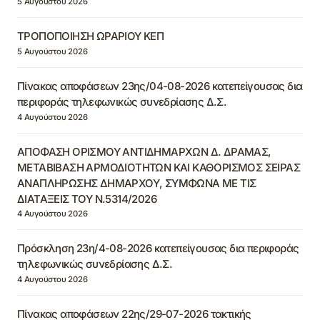
5 Αυγούστου 2026
ΤΡΟΠΟΠΟΙΗΣΗ ΩΡΑΡΙΟΥ ΚΕΠ
5 Αυγούστου 2026
Πίνακας αποφάσεων 23ης/04-08-2026 κατεπείγουσας δια
περιφοράς τηλεφωνικώς συνεδρίασης Δ.Σ.
4 Αυγούστου 2026
ΑΠΟΦΑΣΗ ΟΡΙΣΜΟΥ ΑΝΤΙΔΗΜΑΡΧΩΝ Δ. ΔΡΑΜΑΣ,
ΜΕΤΑΒΙΒΑΣΗ ΑΡΜΟΔΙΟΤΗΤΩΝ ΚΑΙ ΚΑΘΟΡΙΣΜΟΣ ΣΕΙΡΑΣ
ΑΝΑΠΛΗΡΩΣΗΣ ΔΗΜΑΡΧΟΥ, ΣΥΜΦΩΝΑ ΜΕ ΤΙΣ
ΔΙΑΤΑΞΕΙΣ ΤΟΥ Ν.5314/2026
4 Αυγούστου 2026
Πρόσκληση 23η/4-08-2026 κατεπείγουσας δια περιφοράς
τηλεφωνικώς συνεδρίασης Δ.Σ.
4 Αυγούστου 2026
Πίνακας αποφάσεων 22ης/29-07-2026 τακτικής