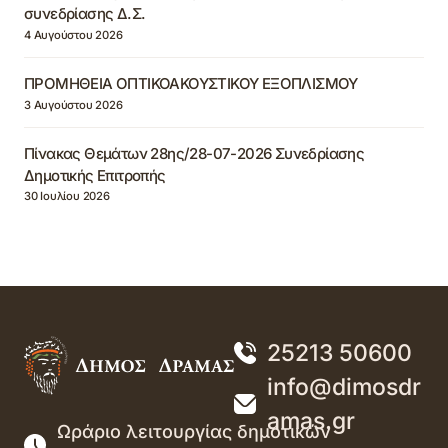
συνεδρίασης Δ.Σ.
4 Αυγούστου 2026
ΠΡΟΜΗΘΕΙΑ ΟΠΤΙΚΟΑΚΟΥΣΤΙΚΟΥ ΕΞΟΠΛΙΣΜΟΥ
3 Αυγούστου 2026
Πίνακας Θεμάτων 28ης/28-07-2026 Συνεδρίασης
Δημοτικής Επιτροπής
30 Ιουλίου 2026
25213 50600
info@dimosdr
amas.gr
Ωράριο λειτουργίας δημοτικών