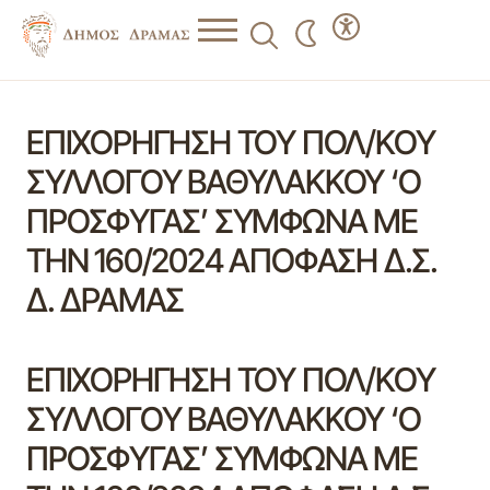
ΕΠΙΧΟΡΗΓΗΣΗ ΤΟΥ ΠΟΛ/ΚΟΥ
ΣΥΛΛΟΓΟΥ ΒΑΘΥΛΑΚΚΟΥ ‘Ο
ΠΡΟΣΦΥΓΑΣ’ ΣΥΜΦΩΝΑ ΜΕ
ΤΗΝ 160/2024 ΑΠΟΦΑΣΗ Δ.Σ.
Δ. ΔΡΑΜΑΣ
ΕΠΙΧΟΡΗΓΗΣΗ ΤΟΥ ΠΟΛ/ΚΟΥ
ΣΥΛΛΟΓΟΥ ΒΑΘΥΛΑΚΚΟΥ ‘Ο
ΠΡΟΣΦΥΓΑΣ’ ΣΥΜΦΩΝΑ ΜΕ