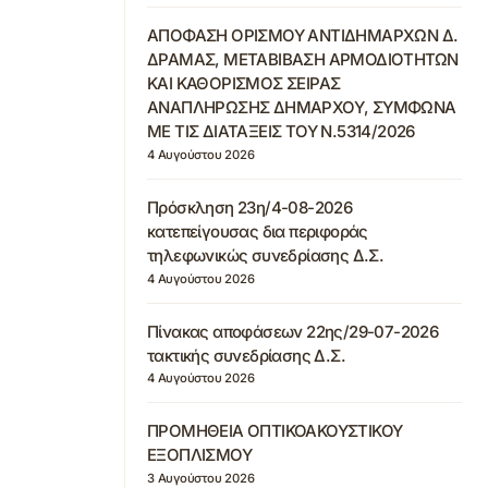
ΑΠΟΦΑΣΗ ΟΡΙΣΜΟΥ ΑΝΤΙΔΗΜΑΡΧΩΝ Δ.
ΔΡΑΜΑΣ, ΜΕΤΑΒΙΒΑΣΗ ΑΡΜΟΔΙΟΤΗΤΩΝ
ΚΑΙ ΚΑΘΟΡΙΣΜΟΣ ΣΕΙΡΑΣ
ΑΝΑΠΛΗΡΩΣΗΣ ΔΗΜΑΡΧΟΥ, ΣΥΜΦΩΝΑ
ΜΕ ΤΙΣ ΔΙΑΤΑΞΕΙΣ ΤΟΥ Ν.5314/2026
4 Αυγούστου 2026
Πρόσκληση 23η/4-08-2026
κατεπείγουσας δια περιφοράς
τηλεφωνικώς συνεδρίασης Δ.Σ.
4 Αυγούστου 2026
Πίνακας αποφάσεων 22ης/29-07-2026
τακτικής συνεδρίασης Δ.Σ.
4 Αυγούστου 2026
ΠΡΟΜΗΘΕΙΑ ΟΠΤΙΚΟΑΚΟΥΣΤΙΚΟΥ
ΕΞΟΠΛΙΣΜΟΥ
3 Αυγούστου 2026