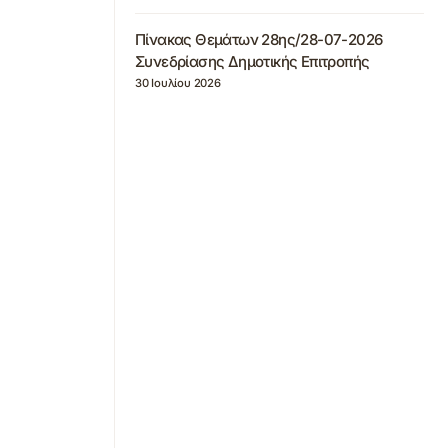
Πίνακας Θεμάτων 28ης/28-07-2026
Συνεδρίασης Δημοτικής Επιτροπής
30 Ιουλίου 2026