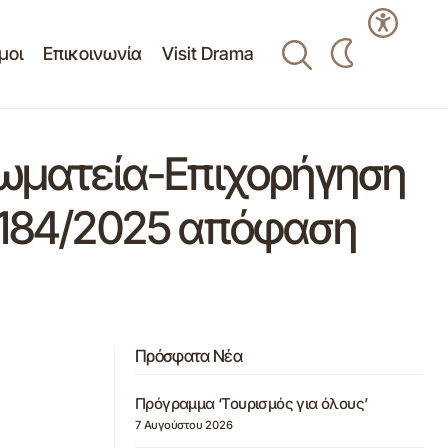
μοι
Επικοινωνία
Visit Drama
σωματεία-Επιχορήγηση
. 184/2025 απόφαση
Πρόσφατα Νέα
Πρόγραμμα ‘Τουρισμός για όλους’
7 Αυγούστου 2026