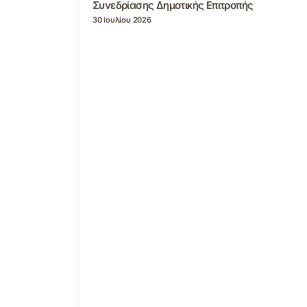
Συνεδρίασης Δημοτικής Επιτροπής
30 Ιουλίου 2026