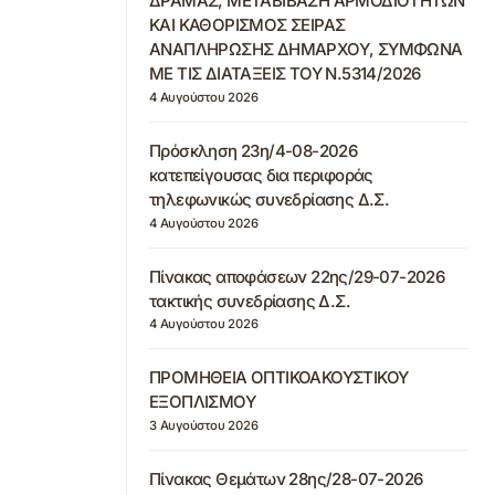
ΔΡΑΜΑΣ, ΜΕΤΑΒΙΒΑΣΗ ΑΡΜΟΔΙΟΤΗΤΩΝ
ΚΑΙ ΚΑΘΟΡΙΣΜΟΣ ΣΕΙΡΑΣ
ΑΝΑΠΛΗΡΩΣΗΣ ΔΗΜΑΡΧΟΥ, ΣΥΜΦΩΝΑ
ΜΕ ΤΙΣ ΔΙΑΤΑΞΕΙΣ ΤΟΥ Ν.5314/2026
4 Αυγούστου 2026
Πρόσκληση 23η/4-08-2026
κατεπείγουσας δια περιφοράς
τηλεφωνικώς συνεδρίασης Δ.Σ.
4 Αυγούστου 2026
Πίνακας αποφάσεων 22ης/29-07-2026
τακτικής συνεδρίασης Δ.Σ.
4 Αυγούστου 2026
ΠΡΟΜΗΘΕΙΑ ΟΠΤΙΚΟΑΚΟΥΣΤΙΚΟΥ
ΕΞΟΠΛΙΣΜΟΥ
3 Αυγούστου 2026
Πίνακας Θεμάτων 28ης/28-07-2026