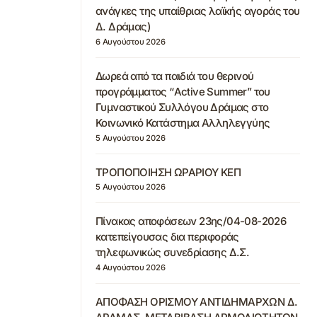
ανάγκες της υπαίθριας λαϊκής αγοράς του
Δ. Δράμας)
6 Αυγούστου 2026
Δωρεά από τα παιδιά του θερινού
προγράμματος “Active Summer” του
Γυμναστικού Συλλόγου Δράμας στο
Κοινωνικό Κατάστημα Αλληλεγγύης
5 Αυγούστου 2026
ΤΡΟΠΟΠΟΙΗΣΗ ΩΡΑΡΙΟΥ ΚΕΠ
5 Αυγούστου 2026
Πίνακας αποφάσεων 23ης/04-08-2026
κατεπείγουσας δια περιφοράς
τηλεφωνικώς συνεδρίασης Δ.Σ.
4 Αυγούστου 2026
ΑΠΟΦΑΣΗ ΟΡΙΣΜΟΥ ΑΝΤΙΔΗΜΑΡΧΩΝ Δ.