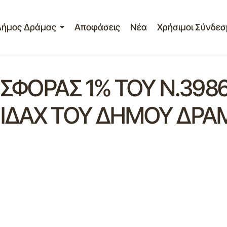
Δήμος Δράμας
Αποφάσεις
Νέα
Χρήσιμοι Σύνδεσ
ΙΣΦΟΡΑΣ 1% ΤΟΥ Ν.398
ΙΔΑΧ ΤΟΥ ΔΗΜΟΥ ΔΡΑ