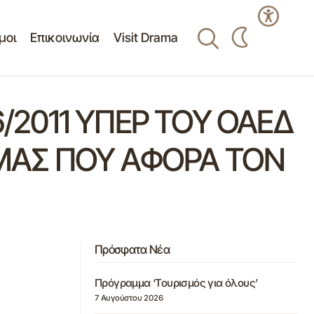
μοι
Επικοινωνία
Visit Drama
6/2011 ΥΠΕΡ ΤΟΥ ΟΑΕΔ
ΜΑΣ ΠΟΥ ΑΦΟΡΑ ΤΟΝ
Πρόσφατα Νέα
Πρόγραμμα ‘Τουρισμός για όλους’
7 Αυγούστου 2026