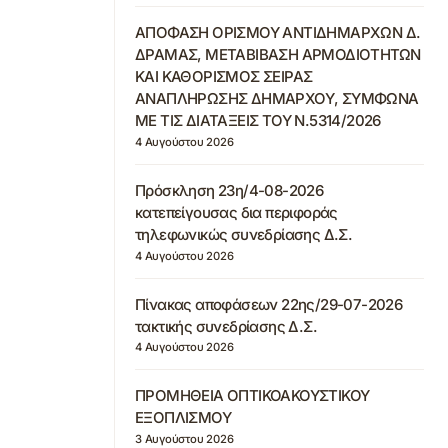
ΑΠΟΦΑΣΗ ΟΡΙΣΜΟΥ ΑΝΤΙΔΗΜΑΡΧΩΝ Δ.
ΔΡΑΜΑΣ, ΜΕΤΑΒΙΒΑΣΗ ΑΡΜΟΔΙΟΤΗΤΩΝ
ΚΑΙ ΚΑΘΟΡΙΣΜΟΣ ΣΕΙΡΑΣ
ΑΝΑΠΛΗΡΩΣΗΣ ΔΗΜΑΡΧΟΥ, ΣΥΜΦΩΝΑ
ΜΕ ΤΙΣ ΔΙΑΤΑΞΕΙΣ ΤΟΥ Ν.5314/2026
4 Αυγούστου 2026
Πρόσκληση 23η/4-08-2026
κατεπείγουσας δια περιφοράς
τηλεφωνικώς συνεδρίασης Δ.Σ.
4 Αυγούστου 2026
Πίνακας αποφάσεων 22ης/29-07-2026
τακτικής συνεδρίασης Δ.Σ.
4 Αυγούστου 2026
ΠΡΟΜΗΘΕΙΑ ΟΠΤΙΚΟΑΚΟΥΣΤΙΚΟΥ
ΕΞΟΠΛΙΣΜΟΥ
3 Αυγούστου 2026