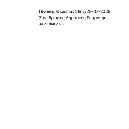
Πίνακας Θεμάτων 28ης/28-07-2026
Συνεδρίασης Δημοτικής Επιτροπής
30 Ιουλίου 2026