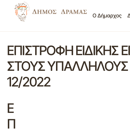
Ο Δήμαρχος
ΕΠΙΣΤΡΟΦΗ ΕΙΔΙΚΗΣ Ε
ΣΤΟΥΣ ΥΠΑΛΛΗΛΟΥΣ 
12/2022
Ε
Π