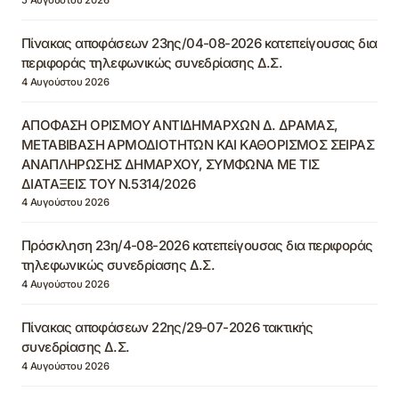
Πίνακας αποφάσεων 23ης/04-08-2026 κατεπείγουσας δια
περιφοράς τηλεφωνικώς συνεδρίασης Δ.Σ.
4 Αυγούστου 2026
ΑΠΟΦΑΣΗ ΟΡΙΣΜΟΥ ΑΝΤΙΔΗΜΑΡΧΩΝ Δ. ΔΡΑΜΑΣ,
ΜΕΤΑΒΙΒΑΣΗ ΑΡΜΟΔΙΟΤΗΤΩΝ ΚΑΙ ΚΑΘΟΡΙΣΜΟΣ ΣΕΙΡΑΣ
ΑΝΑΠΛΗΡΩΣΗΣ ΔΗΜΑΡΧΟΥ, ΣΥΜΦΩΝΑ ΜΕ ΤΙΣ
ΔΙΑΤΑΞΕΙΣ ΤΟΥ Ν.5314/2026
4 Αυγούστου 2026
Πρόσκληση 23η/4-08-2026 κατεπείγουσας δια περιφοράς
τηλεφωνικώς συνεδρίασης Δ.Σ.
4 Αυγούστου 2026
Πίνακας αποφάσεων 22ης/29-07-2026 τακτικής
συνεδρίασης Δ.Σ.
4 Αυγούστου 2026