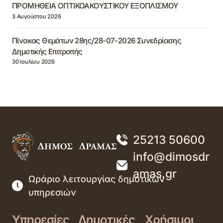
ΠΡΟΜΗΘΕΙΑ ΟΠΤΙΚΟΑΚΟΥΣΤΙΚΟΥ ΕΞΟΠΛΙΣΜΟΥ
3 Αυγούστου 2026
Πίνακας Θεμάτων 28ης/28-07-2026 Συνεδρίασης
Δημοτικής Επιτροπής
30 Ιουλίου 2026
25213 50600
info@dimosdr
amas.gr
Ωράριο λειτουργίας δημοτικών
υπηρεσιών
Υπηρεσίες
Δημοτικές
Χρήσιμοι