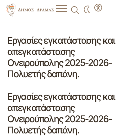
Εργασίες εγκατάστασης και
απεγκατάστασης
Ονειρούπολης 2025-2026-
Πολυετής δαπάνη.
Εργασίες εγκατάστασης και
απεγκατάστασης
Ονειρούπολης 2025-2026-
Πολυετής δαπάνη.