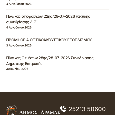
4 Αυγούστου 2026
Πίνακας αποφάσεων 22ης/29-07-2026 τακτικής
συνεδρίασης Δ.Σ.
4 Αυγούστου 2026
ΠΡΟΜΗΘΕΙΑ ΟΠΤΙΚΟΑΚΟΥΣΤΙΚΟΥ ΕΞΟΠΛΙΣΜΟΥ
3 Αυγούστου 2026
Πίνακας Θεμάτων 28ης/28-07-2026 Συνεδρίασης
Δημοτικής Επιτροπής
30 Ιουλίου 2026
25213 50600