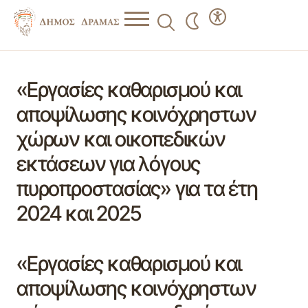
«Εργασίες καθαρισμού και
αποψίλωσης κοινόχρηστων
χώρων και οικοπεδικών
εκτάσεων για λόγους
πυροπροστασίας» για τα έτη
2024 και 2025
«Εργασίες καθαρισμού και
αποψίλωσης κοινόχρηστων