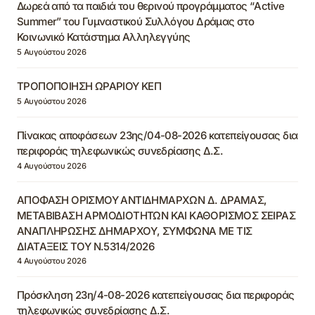
Δωρεά από τα παιδιά του θερινού προγράμματος “Active
Summer” του Γυμναστικού Συλλόγου Δράμας στο
Κοινωνικό Κατάστημα Αλληλεγγύης
5 Αυγούστου 2026
ΤΡΟΠΟΠΟΙΗΣΗ ΩΡΑΡΙΟΥ ΚΕΠ
5 Αυγούστου 2026
Πίνακας αποφάσεων 23ης/04-08-2026 κατεπείγουσας δια
περιφοράς τηλεφωνικώς συνεδρίασης Δ.Σ.
4 Αυγούστου 2026
ΑΠΟΦΑΣΗ ΟΡΙΣΜΟΥ ΑΝΤΙΔΗΜΑΡΧΩΝ Δ. ΔΡΑΜΑΣ,
ΜΕΤΑΒΙΒΑΣΗ ΑΡΜΟΔΙΟΤΗΤΩΝ ΚΑΙ ΚΑΘΟΡΙΣΜΟΣ ΣΕΙΡΑΣ
ΑΝΑΠΛΗΡΩΣΗΣ ΔΗΜΑΡΧΟΥ, ΣΥΜΦΩΝΑ ΜΕ ΤΙΣ
ΔΙΑΤΑΞΕΙΣ ΤΟΥ Ν.5314/2026
4 Αυγούστου 2026
Πρόσκληση 23η/4-08-2026 κατεπείγουσας δια περιφοράς
τηλεφωνικώς συνεδρίασης Δ.Σ.