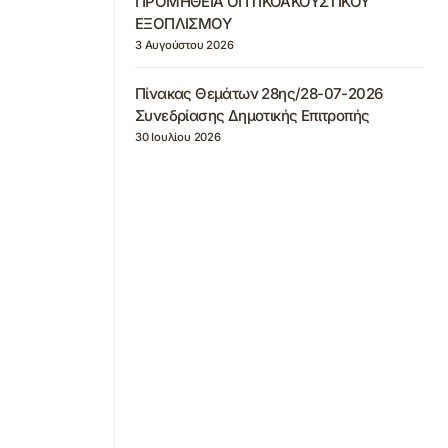
ΠΡΟΜΗΘΕΙΑ ΟΠΤΙΚΟΑΚΟΥΣΤΙΚΟΥ
ΕΞΟΠΛΙΣΜΟΥ
3 Αυγούστου 2026
Πίνακας Θεμάτων 28ης/28-07-2026
Συνεδρίασης Δημοτικής Επιτροπής
30 Ιουλίου 2026