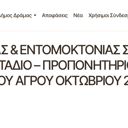
Δήμος Δράμας
Αποφάσεις
Νέα
Χρήσιμοι Σύνδεσ
ΑΣ & ΕΝΤΟΜΟΚΤΟΝΙΑΣ 
ΣΤΑΔΙΟ – ΠΡΟΠΟΝΗΤΗΡΙ
Υ ΑΓΡΟΥ ΟΚΤΩΒΡΙΟΥ 2