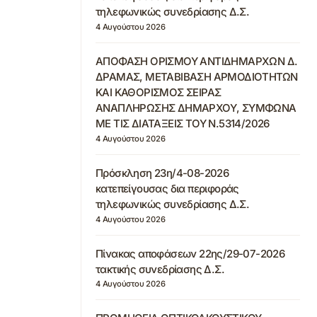
τηλεφωνικώς συνεδρίασης Δ.Σ.
4 Αυγούστου 2026
ΑΠΟΦΑΣΗ ΟΡΙΣΜΟΥ ΑΝΤΙΔΗΜΑΡΧΩΝ Δ.
ΔΡΑΜΑΣ, ΜΕΤΑΒΙΒΑΣΗ ΑΡΜΟΔΙΟΤΗΤΩΝ
ΚΑΙ ΚΑΘΟΡΙΣΜΟΣ ΣΕΙΡΑΣ
ΑΝΑΠΛΗΡΩΣΗΣ ΔΗΜΑΡΧΟΥ, ΣΥΜΦΩΝΑ
ΜΕ ΤΙΣ ΔΙΑΤΑΞΕΙΣ ΤΟΥ Ν.5314/2026
4 Αυγούστου 2026
Πρόσκληση 23η/4-08-2026
κατεπείγουσας δια περιφοράς
τηλεφωνικώς συνεδρίασης Δ.Σ.
4 Αυγούστου 2026
Πίνακας αποφάσεων 22ης/29-07-2026
τακτικής συνεδρίασης Δ.Σ.
4 Αυγούστου 2026