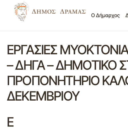
Ο Δήμαρχος
ΕΡΓΑΣΙΕΣ ΜΥΟΚΤΟΝΙ
– ΔΗΓΑ – ΔΗΜΟΤΙΚΟ 
ΠΡΟΠΟΝΗΤΗΡΙΟ ΚΑΛΟ
ΔΕΚΕΜΒΡΙΟΥ
Ε