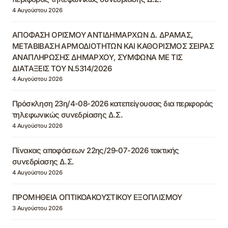
4 Αυγούστου 2026
ΑΠΟΦΑΣΗ ΟΡΙΣΜΟΥ ΑΝΤΙΔΗΜΑΡΧΩΝ Δ. ΔΡΑΜΑΣ,
ΜΕΤΑΒΙΒΑΣΗ ΑΡΜΟΔΙΟΤΗΤΩΝ ΚΑΙ ΚΑΘΟΡΙΣΜΟΣ ΣΕΙΡΑΣ
ΑΝΑΠΛΗΡΩΣΗΣ ΔΗΜΑΡΧΟΥ, ΣΥΜΦΩΝΑ ΜΕ ΤΙΣ
ΔΙΑΤΑΞΕΙΣ ΤΟΥ Ν.5314/2026
4 Αυγούστου 2026
Πρόσκληση 23η/4-08-2026 κατεπείγουσας δια περιφοράς
τηλεφωνικώς συνεδρίασης Δ.Σ.
4 Αυγούστου 2026
Πίνακας αποφάσεων 22ης/29-07-2026 τακτικής
συνεδρίασης Δ.Σ.
4 Αυγούστου 2026
ΠΡΟΜΗΘΕΙΑ ΟΠΤΙΚΟΑΚΟΥΣΤΙΚΟΥ ΕΞΟΠΛΙΣΜΟΥ
3 Αυγούστου 2026