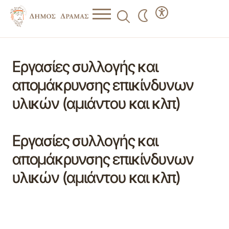
Εργασίες συλλογής και
απομάκρυνσης επικίνδυνων
υλικών (αμιάντου και κλπ)
Εργασίες συλλογής και
απομάκρυνσης επικίνδυνων
υλικών (αμιάντου και κλπ)