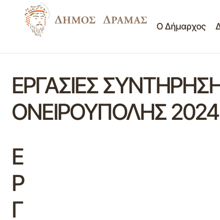
Ο Δήμαρχος
ΕΡΓΑΣΙΕΣ ΣΥΝΤΗΡΗΣΗ
ΟΝΕΙΡΟΥΠΟΛΗΣ 2024
Ε
Ρ
Γ