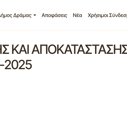
Δήμος Δράμας
Αποφάσεις
Νέα
Χρήσιμοι Σύνδεσ
Σ ΚΑΙ ΑΠΟΚΑΤΑΣΤΑΣΗΣ
-2025