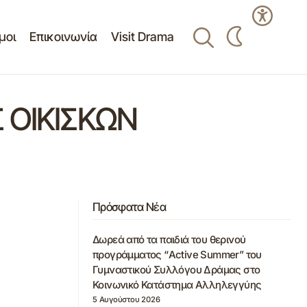
μοι
Επικοινωνία
Visit Drama
 ΟΙΚΙΣΚΩΝ
Πρόσφατα Νέα
Δωρεά από τα παιδιά του θερινού
προγράμματος “Active Summer” του
Γυμναστικού Συλλόγου Δράμας στο
Κοινωνικό Κατάστημα Αλληλεγγύης
5 Αυγούστου 2026