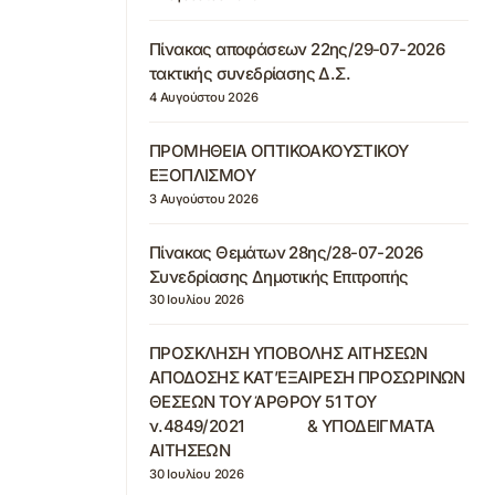
Πίνακας αποφάσεων 22ης/29-07-2026
τακτικής συνεδρίασης Δ.Σ.
4 Αυγούστου 2026
ΠΡΟΜΗΘΕΙΑ ΟΠΤΙΚΟΑΚΟΥΣΤΙΚΟΥ
ΕΞΟΠΛΙΣΜΟΥ
3 Αυγούστου 2026
Πίνακας Θεμάτων 28ης/28-07-2026
Συνεδρίασης Δημοτικής Επιτροπής
30 Ιουλίου 2026
ΠΡΟΣΚΛΗΣΗ ΥΠΟΒΟΛΗΣ ΑΙΤΗΣΕΩΝ
ΑΠΟΔΟΣΗΣ ΚΑΤ’ΕΞΑΙΡΕΣΗ ΠΡΟΣΩΡΙΝΩΝ
ΘΕΣΕΩΝ ΤΟΥ ΆΡΘΡΟΥ 51 ΤΟΥ
ν.4849/2021 & ΥΠΟΔΕΙΓΜΑΤΑ
ΑΙΤΗΣΕΩΝ
30 Ιουλίου 2026