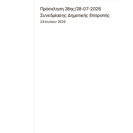
Πρόσκληση 28ης/28-07-2026
Συνεδρίασης Δημοτικής Επιτροπής
24 Ιουλίου 2026