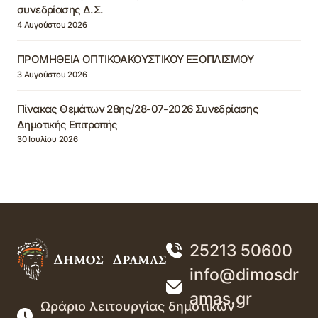
συνεδρίασης Δ.Σ.
4 Αυγούστου 2026
ΠΡΟΜΗΘΕΙΑ ΟΠΤΙΚΟΑΚΟΥΣΤΙΚΟΥ ΕΞΟΠΛΙΣΜΟΥ
3 Αυγούστου 2026
Πίνακας Θεμάτων 28ης/28-07-2026 Συνεδρίασης
Δημοτικής Επιτροπής
30 Ιουλίου 2026
25213 50600
info@dimosdr
amas.gr
Ωράριο λειτουργίας δημοτικών