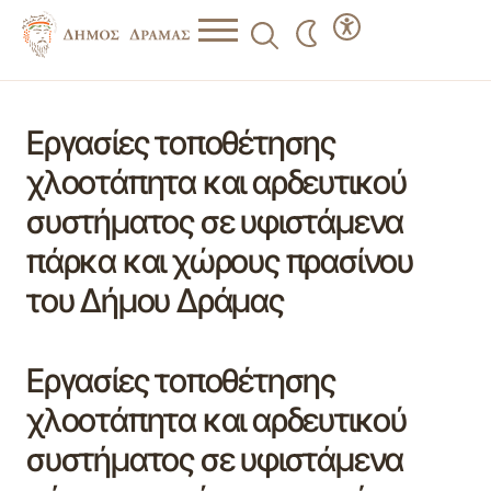
Εργασίες τοποθέτησης
χλοοτάπητα και αρδευτικού
συστήματος σε υφιστάμενα
πάρκα και χώρους πρασίνου
του Δήμου Δράμας
Εργασίες τοποθέτησης
χλοοτάπητα και αρδευτικού
συστήματος σε υφιστάμενα