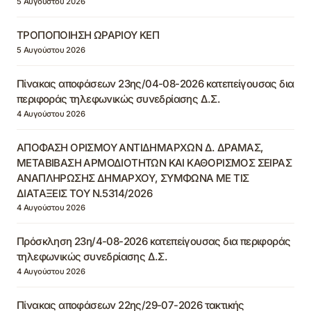
5 Αυγούστου 2026
ΤΡΟΠΟΠΟΙΗΣΗ ΩΡΑΡΙΟΥ ΚΕΠ
5 Αυγούστου 2026
Πίνακας αποφάσεων 23ης/04-08-2026 κατεπείγουσας δια
περιφοράς τηλεφωνικώς συνεδρίασης Δ.Σ.
4 Αυγούστου 2026
ΑΠΟΦΑΣΗ ΟΡΙΣΜΟΥ ΑΝΤΙΔΗΜΑΡΧΩΝ Δ. ΔΡΑΜΑΣ,
ΜΕΤΑΒΙΒΑΣΗ ΑΡΜΟΔΙΟΤΗΤΩΝ ΚΑΙ ΚΑΘΟΡΙΣΜΟΣ ΣΕΙΡΑΣ
ΑΝΑΠΛΗΡΩΣΗΣ ΔΗΜΑΡΧΟΥ, ΣΥΜΦΩΝΑ ΜΕ ΤΙΣ
ΔΙΑΤΑΞΕΙΣ ΤΟΥ Ν.5314/2026
4 Αυγούστου 2026
Πρόσκληση 23η/4-08-2026 κατεπείγουσας δια περιφοράς
τηλεφωνικώς συνεδρίασης Δ.Σ.
4 Αυγούστου 2026
Πίνακας αποφάσεων 22ης/29-07-2026 τακτικής